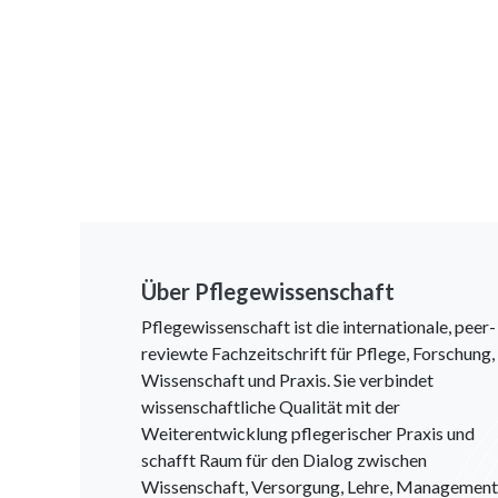
Über Pflegewissenschaft
Pflegewissenschaft ist die internationale, peer-
reviewte Fachzeitschrift für Pflege, Forschung,
Wissenschaft und Praxis. Sie verbindet
wissenschaftliche Qualität mit der
Weiterentwicklung pflegerischer Praxis und
schafft Raum für den Dialog zwischen
Wissenschaft, Versorgung, Lehre, Management