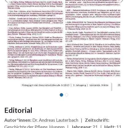
Editorial
Autor*innen:
Dr. Andreas Lauterbach |
Zeitschrift:
Geschichte der Pflege, Hungen |
Jahrgang:
21 |
Heft:
11