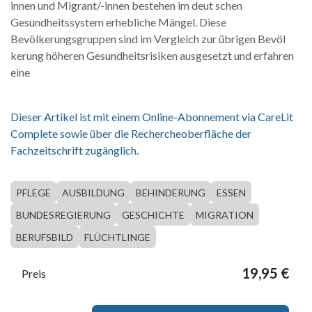
innen und Migrant/-innen bestehen im deut schen
Gesundheitssystem erhebliche Mängel. Diese
Bevölkerungsgruppen sind im Vergleich zur übrigen Bevöl
kerung höheren Gesundheitsrisiken ausgesetzt und erfahren
eine
Dieser Artikel ist mit einem Online-Abonnement via CareLit
Complete sowie über die Rechercheoberfläche der
Fachzeitschrift zugänglich.
PFLEGE
AUSBILDUNG
BEHINDERUNG
ESSEN
BUNDESREGIERUNG
GESCHICHTE
MIGRATION
BERUFSBILD
FLÜCHTLINGE
19,95
€
Preis