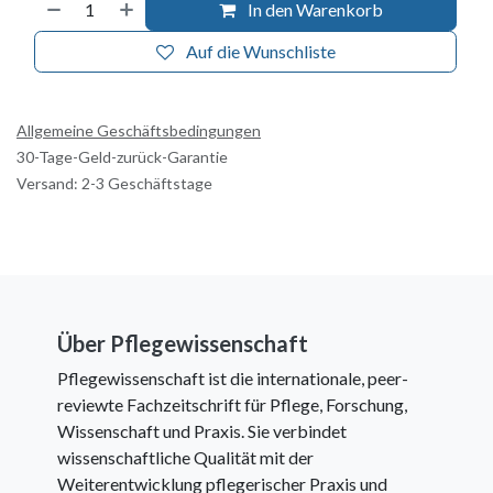
In den Warenkorb
Auf die Wunschliste
Allgemeine Geschäftsbedingungen
30-Tage-Geld-zurück-Garantie
Versand: 2-3 Geschäftstage
Über Pflegewissenschaft
Pflegewissenschaft ist die internationale, peer-
reviewte Fachzeitschrift für Pflege, Forschung,
Wissenschaft und Praxis. Sie verbindet
wissenschaftliche Qualität mit der
Weiterentwicklung pflegerischer Praxis und