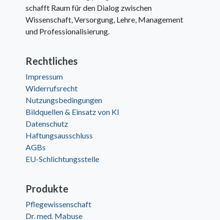
schafft Raum für den Dialog zwischen
Wissenschaft, Versorgung, Lehre, Management
und Professionalisierung.
Rechtliches
Impressum
Widerrufsrecht
Nutzungsbedingungen
Bildquellen & Einsatz von KI
Datenschutz
Haftungsausschluss
AGBs
EU-Schlichtungsstelle
Produkte
Pflegewissenschaft
Dr. med. Mabuse