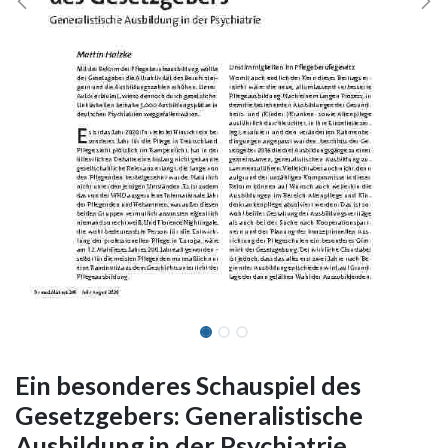
Ein besonderes Schauspiel des
Gesetzgebers: Generalistische
Ausbildung in der Psychiatrie.