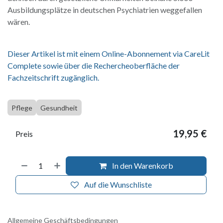
Ausbildungsplätze in deutschen Psychiatrien weggefallen
wären.
Dieser Artikel ist mit einem Online-Abonnement via CareLit
Complete sowie über die Rechercheoberfläche der
Fachzeitschrift zugänglich.
Pflege
Gesundheit
19,95
€
Preis
In den Warenkorb
Auf die Wunschliste
Allgemeine Geschäftsbedingungen