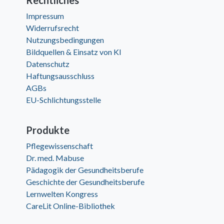
Rechtliches
Impressum
Widerrufsrecht
Nutzungsbedingungen
Bildquellen & Einsatz von KI
Datenschutz
Haftungsausschluss
AGBs
EU-Schlichtungsstelle
Produkte
Pflegewissenschaft
Dr. med. Mabuse
Pädagogik der Gesundheitsberufe
Geschichte der Gesundheitsberufe
Lernwelten Kongress
CareLit Online-Bibliothek