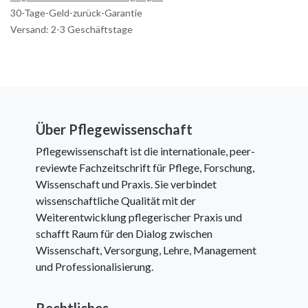
30-Tage-Geld-zurück-Garantie
Versand: 2-3 Geschäftstage
Über Pflegewissenschaft
Pflegewissenschaft ist die internationale, peer-
reviewte Fachzeitschrift für Pflege, Forschung,
Wissenschaft und Praxis. Sie verbindet
wissenschaftliche Qualität mit der
Weiterentwicklung pflegerischer Praxis und
schafft Raum für den Dialog zwischen
Wissenschaft, Versorgung, Lehre, Management
und Professionalisierung.