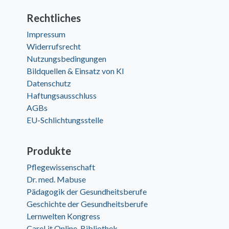
Rechtliches
Impressum
Widerrufsrecht
Nutzungsbedingungen
Bildquellen & Einsatz von KI
Datenschutz
Haftungsausschluss
AGBs
EU-Schlichtungsstelle
Produkte
Pflegewissenschaft
Dr. med. Mabuse
Pädagogik der Gesundheitsberufe
Geschichte der Gesundheitsberufe
Lernwelten Kongress
CareLit Online-Bibliothek