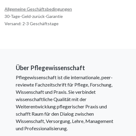
Allgemeine Geschäftsbedingungen
30-Tage-Geld-zurück-Garantie
Versand: 2-3 Geschäftstage
Über Pflegewissenschaft
Pflegewissenschaft ist die internationale, peer-
reviewte Fachzeitschrift für Pflege, Forschung,
Wissenschaft und Praxis. Sie verbindet
wissenschaftliche Qualität mit der
Weiterentwicklung pflegerischer Praxis und
schafft Raum für den Dialog zwischen
Wissenschaft, Versorgung, Lehre, Management
und Professionalisierung.