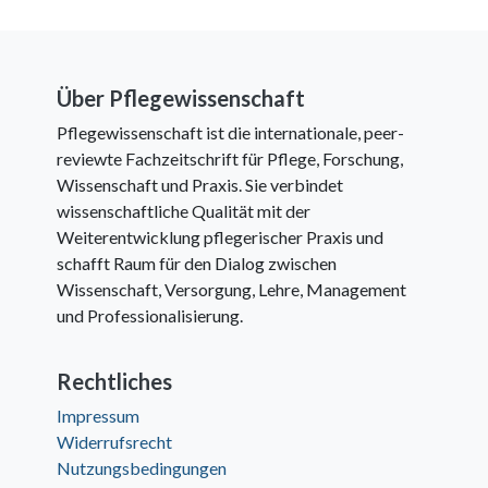
Über Pflegewissenschaft
Pflegewissenschaft ist die internationale, peer-
reviewte Fachzeitschrift für Pflege, Forschung,
Wissenschaft und Praxis. Sie verbindet
wissenschaftliche Qualität mit der
Weiterentwicklung pflegerischer Praxis und
schafft Raum für den Dialog zwischen
Wissenschaft, Versorgung, Lehre, Management
und Professionalisierung.
Rechtliches
Impressum
Widerrufsrecht
Nutzungsbedingungen