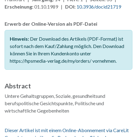
Erscheinung:
01.10.1989 |
DOI:
10.3936/docid21719
Erwerb der Online-Version als PDF-Datei
Hinweis:
Der Download des Artikels (PDF-Format) ist
sofort nach dem Kauf/Zahlung möglich. Den Download
können Sie in Ihrem Kundenkonto unter
https://hpsmedia-verlag.de/my/orders/ vornehmen.
Abstract
Untere Gehaltsgruppen, Soziale, gesundheitsund
berufspolitische Gesichtspunkte, Politische und
wirtschaftliche Gegebenheiten
Dieser Artikel ist mit einem Online-Abonnement via CareLit