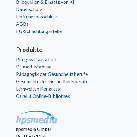
Bildquellen & Einsatz von KI
Datenschutz
Haftungsausschluss
AGBs
EU-Schlichtungsstelle
Produkte
Pflegewissenschaft
Dr. med. Mabuse
Pädagogik der Gesundheitsberufe
Geschichte der Gesundheitsberufe
Lernwelten Kongress
CareLit Online-Bibliothek
hpsmedia GmbH
Postfach 1155