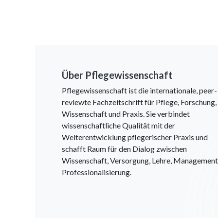
Über Pflegewissenschaft
Pflegewissenschaft ist die internationale, peer-
reviewte Fachzeitschrift für Pflege, Forschung,
Wissenschaft und Praxis. Sie verbindet
wissenschaftliche Qualität mit der
Weiterentwicklung pflegerischer Praxis und
schafft Raum für den Dialog zwischen
Wissenschaft, Versorgung, Lehre, Management
Professionalisierung.