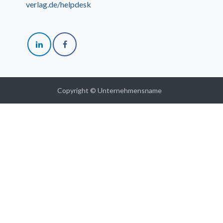
verlag.de/helpdesk
Copyright © Unternehmensname