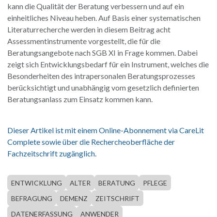
kann die Qualität der Beratung verbessern und auf ein
einheitliches Niveau heben. Auf Basis einer systematischen
Literaturrecherche werden in diesem Beitrag acht
Assessmentinstrumente vorgestellt, die für die
Beratungsangebote nach SGB XI in Frage kommen. Dabei
zeigt sich Entwicklungsbedarf für ein Instrument, welches die
Besonderheiten des intrapersonalen Beratungsprozesses
berücksichtigt und unabhängig vom gesetzlich definierten
Beratungsanlass zum Einsatz kommen kann.
Dieser Artikel ist mit einem Online-Abonnement via CareLit
Complete sowie über die Rechercheoberfläche der
Fachzeitschrift zugänglich.
ENTWICKLUNG
ALTER
BERATUNG
PFLEGE
BEFRAGUNG
DEMENZ
ZEITSCHRIFT
DATENERFASSUNG
ANWENDER