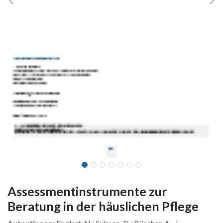
Assessmentinstrumente zur
Beratung in der häuslichen Pflege