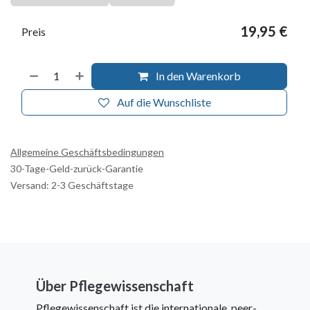
19,95
€
Preis
In den Warenkorb
Auf die Wunschliste
Allgemeine Geschäftsbedingungen
30-Tage-Geld-zurück-Garantie
Versand: 2-3 Geschäftstage
Über Pflegewissenschaft
Pflegewissenschaft ist die internationale, peer-