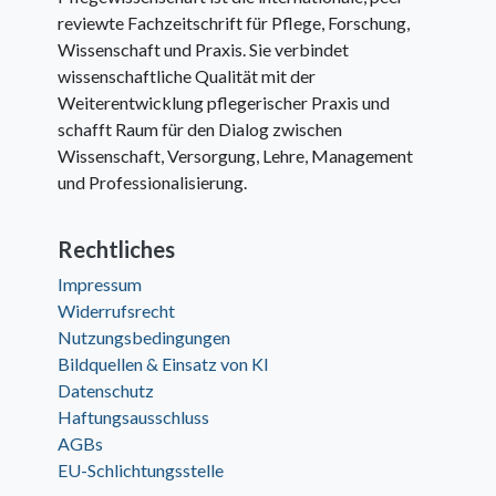
reviewte Fachzeitschrift für Pflege, Forschung,
Wissenschaft und Praxis. Sie verbindet
wissenschaftliche Qualität mit der
Weiterentwicklung pflegerischer Praxis und
schafft Raum für den Dialog zwischen
Wissenschaft, Versorgung, Lehre, Management
und Professionalisierung.
Rechtliches
Impressum
Widerrufsrecht
Nutzungsbedingungen
Bildquellen & Einsatz von KI
Datenschutz
Haftungsausschluss
AGBs
EU-Schlichtungsstelle