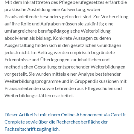
Mit dem Inkrafttreten des Pflegeberufegesetzes erfährt die
praktische Ausbildung eine Aufwertung, wobei
Praxisanleitende besonders gefordert sind. Zur Vorbereitung
auf ihre Rolle und Aufgaben müssen sie zukünftig eine
umfangreichere berufspädagogische Weiterbildung
absolvieren als bislang. Konkrete Aussagen zu deren
Ausgestaltung finden sich in den gesetzlichen Grundlagen
jedoch nicht. Im Beitrag werden empirisch begründete
Erkenntnisse und Überlegungen zur inhaltlichen und
methodischen Gestaltung entsprechender Weiterbildungen
vorgestellt. Sie wurden mittels einer Analyse bestehender
Weiterbildungsprogramme und in Gruppendiskussionen mit
Praxisanleitenden sowie Lehrenden aus Pflegeschulen und
Weiterbildungsstätten erarbeitet.
Dieser Artikel ist mit einem Online-Abonnement via CareLit
Complete sowie über die Rechercheoberfläche der
Fachzeitschrift zugänglich.