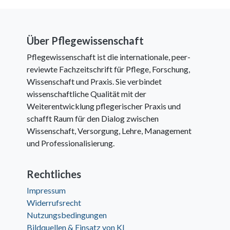
Über Pflegewissenschaft
Pflegewissenschaft ist die internationale, peer-
reviewte Fachzeitschrift für Pflege, Forschung,
Wissenschaft und Praxis. Sie verbindet
wissenschaftliche Qualität mit der
Weiterentwicklung pflegerischer Praxis und
schafft Raum für den Dialog zwischen
Wissenschaft, Versorgung, Lehre, Management
und Professionalisierung.
Rechtliches
Impressum
Widerrufsrecht
Nutzungsbedingungen
Bildquellen & Einsatz von KI