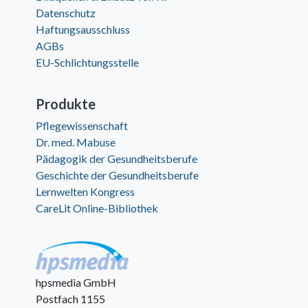
Datenschutz
Haftungsausschluss
AGBs
EU-Schlichtungsstelle
Produkte
Pflegewissenschaft
Dr. med. Mabuse
Pädagogik der Gesundheitsberufe
Geschichte der Gesundheitsberufe
Lernwelten Kongress
CareLit Online-Bibliothek
hpsmedia GmbH
Postfach 1155