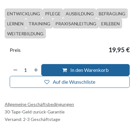
ENTWICKLUNG
PFLEGE
AUSBILDUNG
BEFRAGUNG
LERNEN
TRAINING
PRAXISANLEITUNG
ERLEBEN
WEITERBILDUNG
19,95
€
Preis
In den Warenkorb
Auf die Wunschliste
Allgemeine Geschäftsbedingungen
30-Tage-Geld-zurück-Garantie
Versand: 2-3 Geschäftstage