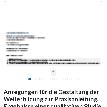
Anregungen für die Gestaltung der
Weiterbildung zur Praxisanleitung.
Ergebnisse einer qualitativen Studie