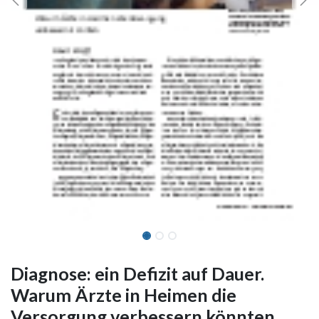
Diagnose: ein Defizit auf Dauer.
Warum Ärzte in Heimen die
Versorgung verbessern könnten.