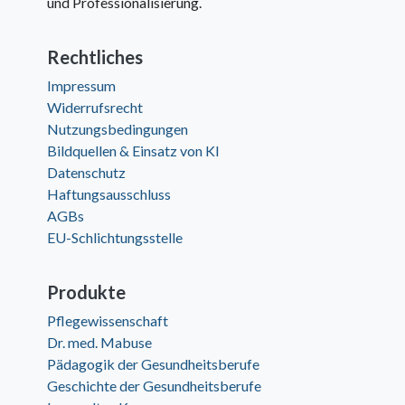
und Professionalisierung.
Rechtliches
Impressum
Widerrufsrecht
Nutzungsbedingungen
Bildquellen & Einsatz von KI
Datenschutz
Haftungsausschluss
AGBs
EU-Schlichtungsstelle
Produkte
Pflegewissenschaft
Dr. med. Mabuse
Pädagogik der Gesundheitsberufe
Geschichte der Gesundheitsberufe