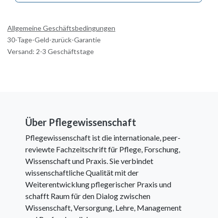
Allgemeine Geschäftsbedingungen
30-Tage-Geld-zurück-Garantie
Versand: 2-3 Geschäftstage
Über Pflegewissenschaft
Pflegewissenschaft ist die internationale, peer-
reviewte Fachzeitschrift für Pflege, Forschung,
Wissenschaft und Praxis. Sie verbindet
wissenschaftliche Qualität mit der
Weiterentwicklung pflegerischer Praxis und
schafft Raum für den Dialog zwischen
Wissenschaft, Versorgung, Lehre, Management