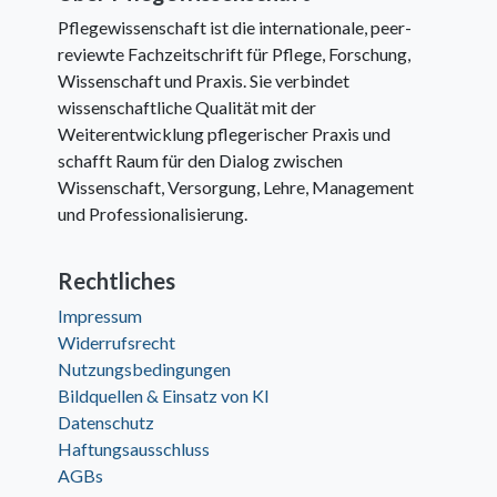
Pflegewissenschaft ist die internationale, peer-
reviewte Fachzeitschrift für Pflege, Forschung,
Wissenschaft und Praxis. Sie verbindet
wissenschaftliche Qualität mit der
Weiterentwicklung pflegerischer Praxis und
schafft Raum für den Dialog zwischen
Wissenschaft, Versorgung, Lehre, Management
und Professionalisierung.
Rechtliches
Impressum
Widerrufsrecht
Nutzungsbedingungen
Bildquellen & Einsatz von KI
Datenschutz
Haftungsausschluss
AGBs