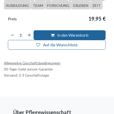
AUSBILDUNG
TEAM
FORSCHUNG
ERLEBEN
ZEIT
19,95
€
Preis
In den Warenkorb
Auf die Wunschliste
Allgemeine Geschäftsbedingungen
30-Tage-Geld-zurück-Garantie
Versand: 2-3 Geschäftstage
Über Pflegewissenschaft