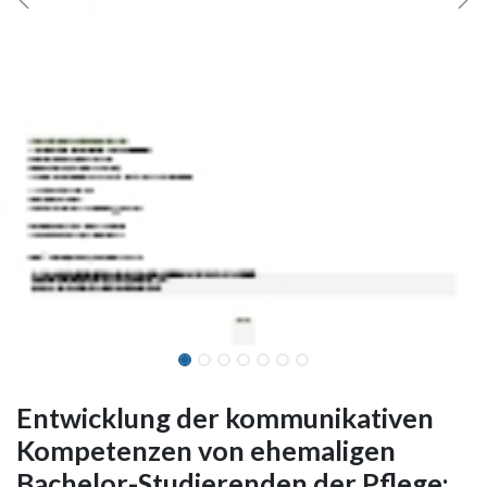
Entwicklung der kommunikativen
Kompetenzen von ehemaligen
Bachelor-Studierenden der Pflege: