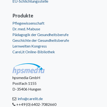
EU-Schlichtungsstelle
Produkte
Pflegewissenschaft
Dr. med. Mabuse
Pädagogik der Gesundheitsberufe
Geschichte der Gesundheitsberufe
Lernwelten Kongress
CareLit Online-Bibliothek
hpsmedia GmbH
Postfach 1155
D-35406 Hungen
info@carelit.de
++49 (0) 6402-7082660