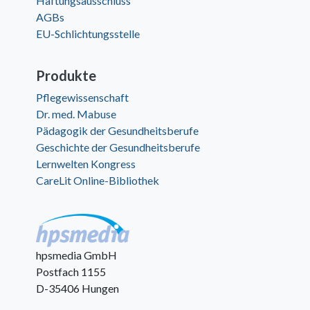
Haftungsausschluss
AGBs
EU-Schlichtungsstelle
Produkte
Pflegewissenschaft
Dr. med. Mabuse
Pädagogik der Gesundheitsberufe
Geschichte der Gesundheitsberufe
Lernwelten Kongress
CareLit Online-Bibliothek
hpsmedia GmbH
Postfach 1155
D-35406 Hungen