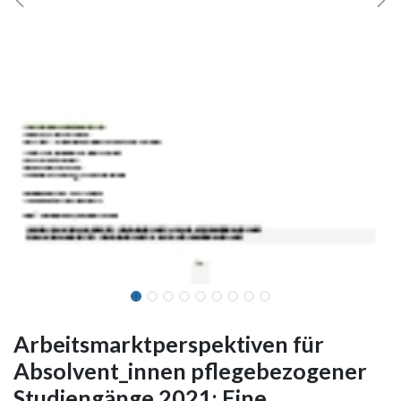
Arbeitsmarktperspektiven für
Absolvent_innen pflegebezogener
Studiengänge 2021: Eine