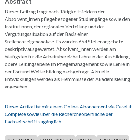
Abstract
Dieser Beitrag fragt nach Tätigkeitsfeldern der
Absolvent_innen pflegebezogener Studiengänge sowie den
Institutionen, der regionalen Verteilung und der
Vergütungssituation auf der Basis einer
Stellenanzeigenanalyse. Es wurden 664 Stellenangebote
deskriptiv ausgewertet. Absolvent_innen werden am
häufigsten für die Arbeitsbereiche Lehre in der Ausbildung,
obere Leitungsebene im Pflegemanagement sowie Lehre in
der Fortund Weiterbildung nachgefragt. Aktuelle
Entwicklungen werden als Hemmnisse der Akademisierung
angesehen.
Dieser Artikel ist mit einem Online-Abonnement via CareLit
Complete sowie über die Rechercheoberfläche der
Fachzeitschrift zugänglich.