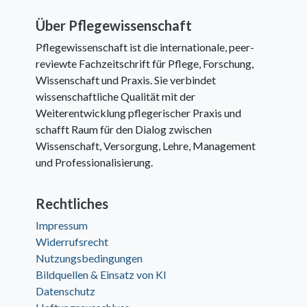
Über Pflegewissenschaft
Pflegewissenschaft ist die internationale, peer-
reviewte Fachzeitschrift für Pflege, Forschung,
Wissenschaft und Praxis. Sie verbindet
wissenschaftliche Qualität mit der
Weiterentwicklung pflegerischer Praxis und
schafft Raum für den Dialog zwischen
Wissenschaft, Versorgung, Lehre, Management
und Professionalisierung.
Rechtliches
Impressum
Widerrufsrecht
Nutzungsbedingungen
Bildquellen & Einsatz von KI
Datenschutz