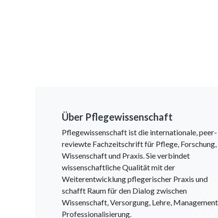
Über Pflegewissenschaft
Pflegewissenschaft ist die internationale, peer-
reviewte Fachzeitschrift für Pflege, Forschung,
Wissenschaft und Praxis. Sie verbindet
wissenschaftliche Qualität mit der
Weiterentwicklung pflegerischer Praxis und
schafft Raum für den Dialog zwischen
Wissenschaft, Versorgung, Lehre, Management
Professionalisierung.