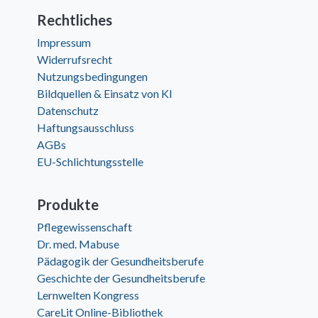
Rechtliches
Impressum
Widerrufsrecht
Nutzungsbedingungen
Bildquellen & Einsatz von KI
Datenschutz
Haftungsausschluss
AGBs
EU-Schlichtungsstelle
Produkte
Pflegewissenschaft
Dr. med. Mabuse
Pädagogik der Gesundheitsberufe
Geschichte der Gesundheitsberufe
Lernwelten Kongress
CareLit Online-Bibliothek