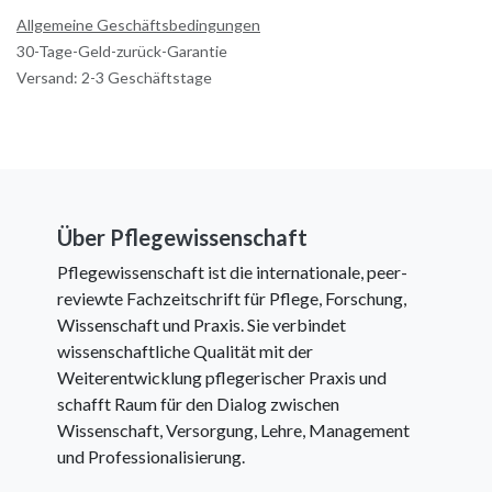
Allgemeine Geschäftsbedingungen
30-Tage-Geld-zurück-Garantie
Versand: 2-3 Geschäftstage
Über Pflegewissenschaft
Pflegewissenschaft ist die internationale, peer-
reviewte Fachzeitschrift für Pflege, Forschung,
Wissenschaft und Praxis. Sie verbindet
wissenschaftliche Qualität mit der
Weiterentwicklung pflegerischer Praxis und
schafft Raum für den Dialog zwischen
Wissenschaft, Versorgung, Lehre, Management
und Professionalisierung.