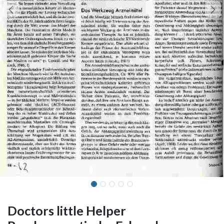
Doctors little Helper