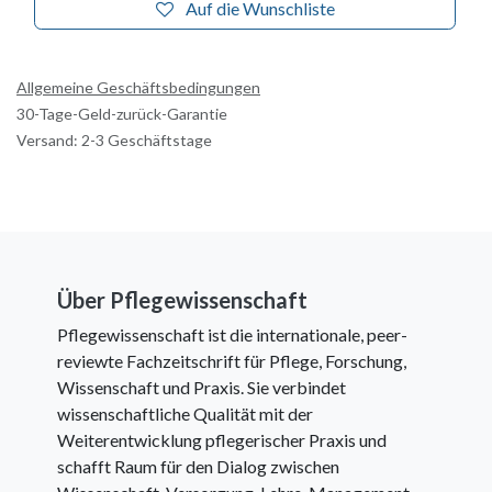
Auf die Wunschliste
Allgemeine Geschäftsbedingungen
30-Tage-Geld-zurück-Garantie
Versand: 2-3 Geschäftstage
Über Pflegewissenschaft
Pflegewissenschaft ist die internationale, peer-
reviewte Fachzeitschrift für Pflege, Forschung,
Wissenschaft und Praxis. Sie verbindet
wissenschaftliche Qualität mit der
Weiterentwicklung pflegerischer Praxis und
schafft Raum für den Dialog zwischen