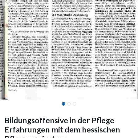
Bildungsoffensive in der Pflege
Erfahrungen mit dem hessischen