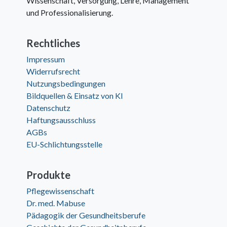
Wissenschaft, Versorgung, Lehre, Management
und Professionalisierung.
Rechtliches
Impressum
Widerrufsrecht
Nutzungsbedingungen
Bildquellen & Einsatz von KI
Datenschutz
Haftungsausschluss
AGBs
EU-Schlichtungsstelle
Produkte
Pflegewissenschaft
Dr. med. Mabuse
Pädagogik der Gesundheitsberufe