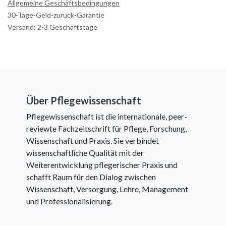
Allgemeine Geschäftsbedingungen
30-Tage-Geld-zurück-Garantie
Versand: 2-3 Geschäftstage
Über Pflegewissenschaft
Pflegewissenschaft ist die internationale, peer-
reviewte Fachzeitschrift für Pflege, Forschung,
Wissenschaft und Praxis. Sie verbindet
wissenschaftliche Qualität mit der
Weiterentwicklung pflegerischer Praxis und
schafft Raum für den Dialog zwischen
Wissenschaft, Versorgung, Lehre, Management
und Professionalisierung.