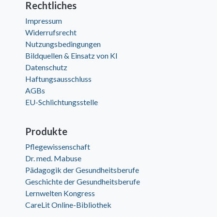
Rechtliches
Impressum
Widerrufsrecht
Nutzungsbedingungen
Bildquellen & Einsatz von KI
Datenschutz
Haftungsausschluss
AGBs
EU-Schlichtungsstelle
Produkte
Pflegewissenschaft
Dr. med. Mabuse
Pädagogik der Gesundheitsberufe
Geschichte der Gesundheitsberufe
Lernwelten Kongress
CareLit Online-Bibliothek