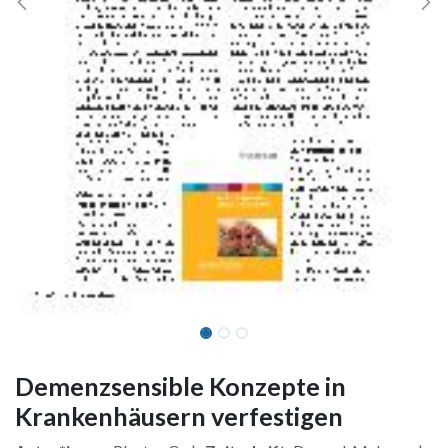
Demenzsensible Konzepte in
Krankenhäusern verfestigen