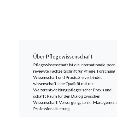
Über Pflegewissenschaft
Pflegewissenschaft ist die internationale, peer-
reviewte Fachzeitschrift für Pflege, Forschung,
Wissenschaft und Praxis. Sie verbindet
wissenschaftliche Qualität mit der
Weiterentwicklung pflegerischer Praxis und
schafft Raum für den Dialog zwischen
Wissenschaft, Versorgung, Lehre, Management
Professionalisierung.