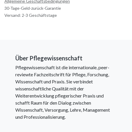
Allgemeine Geschäftsbedingungen
30-Tage-Geld-zurück-Garantie
Versand: 2-3 Geschäftstage
Über Pflegewissenschaft
Pflegewissenschaft ist die internationale, peer-
reviewte Fachzeitschrift für Pflege, Forschung,
Wissenschaft und Praxis. Sie verbindet
wissenschaftliche Qualität mit der
Weiterentwicklung pflegerischer Praxis und
schafft Raum für den Dialog zwischen
Wissenschaft, Versorgung, Lehre, Management
und Professionalisierung.