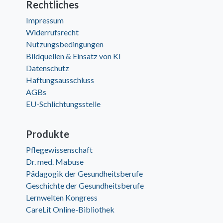
Rechtliches
Impressum
Widerrufsrecht
Nutzungsbedingungen
Bildquellen & Einsatz von KI
Datenschutz
Haftungsausschluss
AGBs
EU-Schlichtungsstelle
Produkte
Pflegewissenschaft
Dr. med. Mabuse
Pädagogik der Gesundheitsberufe
Geschichte der Gesundheitsberufe
Lernwelten Kongress
CareLit Online-Bibliothek