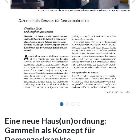
Eine neue Haus(un)ordnung:
Gammeln als Konzept für
Demenzerkrankte