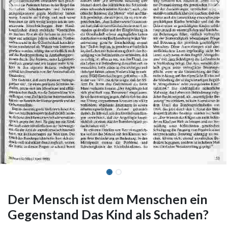
Der Mensch ist dem Menschen ein
Gegenstand Das Kind als Schaden?