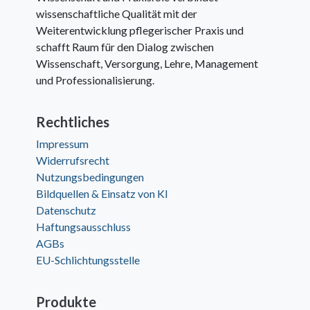
wissenschaftliche Qualität mit der
Weiterentwicklung pflegerischer Praxis und
schafft Raum für den Dialog zwischen
Wissenschaft, Versorgung, Lehre, Management
und Professionalisierung.
Rechtliches
Impressum
Widerrufsrecht
Nutzungsbedingungen
Bildquellen & Einsatz von KI
Datenschutz
Haftungsausschluss
AGBs
EU-Schlichtungsstelle
Produkte