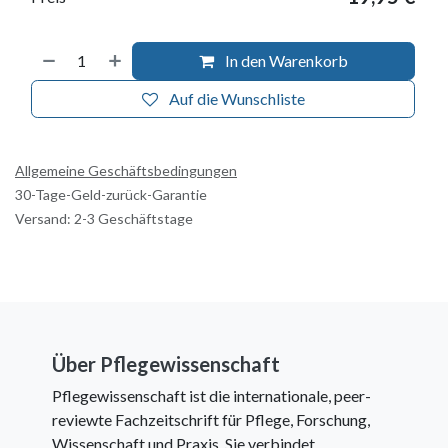
In den Warenkorb
Auf die Wunschliste
Allgemeine Geschäftsbedingungen
30-Tage-Geld-zurück-Garantie
Versand: 2-3 Geschäftstage
Über Pflegewissenschaft
Pflegewissenschaft ist die internationale, peer-
reviewte Fachzeitschrift für Pflege, Forschung,
Wissenschaft und Praxis. Sie verbindet