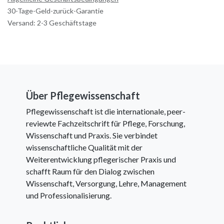
30-Tage-Geld-zurück-Garantie
Versand: 2-3 Geschäftstage
Über Pflegewissenschaft
Pflegewissenschaft ist die internationale, peer-
reviewte Fachzeitschrift für Pflege, Forschung,
Wissenschaft und Praxis. Sie verbindet
wissenschaftliche Qualität mit der
Weiterentwicklung pflegerischer Praxis und
schafft Raum für den Dialog zwischen
Wissenschaft, Versorgung, Lehre, Management
und Professionalisierung.