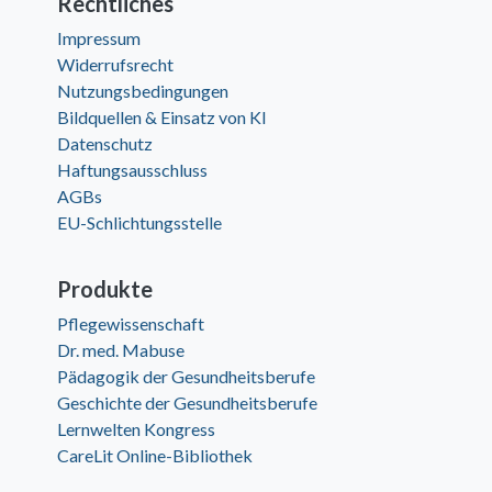
Rechtliches
Impressum
Widerrufsrecht
Nutzungsbedingungen
Bildquellen & Einsatz von KI
Datenschutz
Haftungsausschluss
AGBs
EU-Schlichtungsstelle
Produkte
Pflegewissenschaft
Dr. med. Mabuse
Pädagogik der Gesundheitsberufe
Geschichte der Gesundheitsberufe
Lernwelten Kongress
CareLit Online-Bibliothek