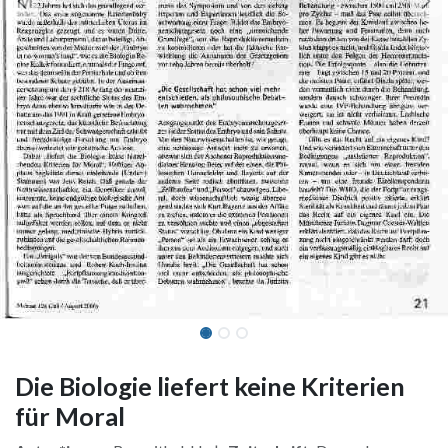
Die Biologie liefert keine Kriterien
für Moral