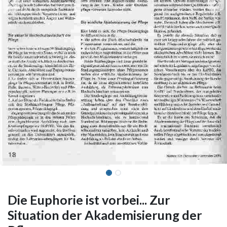
Die Euphorie ist vorbei... Zur
Situation der Akademisierung der