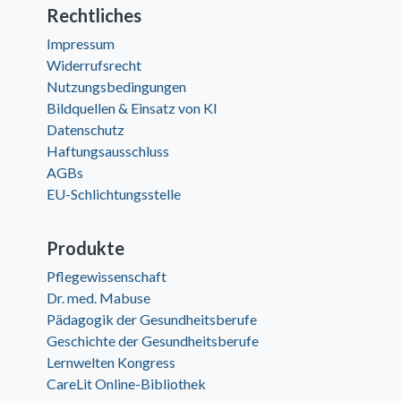
Rechtliches
Impressum
Widerrufsrecht
Nutzungsbedingungen
Bildquellen & Einsatz von KI
Datenschutz
Haftungsausschluss
AGBs
EU-Schlichtungsstelle
Produkte
Pflegewissenschaft
Dr. med. Mabuse
Pädagogik der Gesundheitsberufe
Geschichte der Gesundheitsberufe
Lernwelten Kongress
CareLit Online-Bibliothek