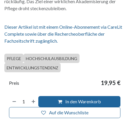
rückläufig. Das Ziel einer wirklichen Akademisierung der
Pflege droht steckenzubleiben.
Dieser Artikel ist mit einem Online-Abonnement via CareLit
Complete sowie über die Rechercheoberfläche der
Fachzeitschrift zugänglich.
PFLEGE
HOCHSCHULAUSBILDUNG
ENTWICKLUNGSTENDENZ
19,95
€
Preis
In den Warenkorb
Auf die Wunschliste