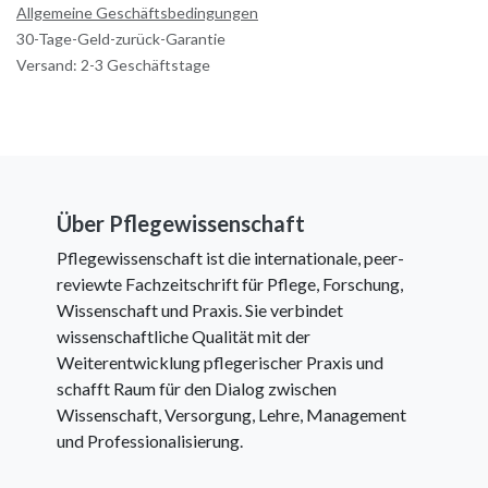
Allgemeine Geschäftsbedingungen
30-Tage-Geld-zurück-Garantie
Versand: 2-3 Geschäftstage
Über Pflegewissenschaft
Pflegewissenschaft ist die internationale, peer-
reviewte Fachzeitschrift für Pflege, Forschung,
Wissenschaft und Praxis. Sie verbindet
wissenschaftliche Qualität mit der
Weiterentwicklung pflegerischer Praxis und
schafft Raum für den Dialog zwischen
Wissenschaft, Versorgung, Lehre, Management
und Professionalisierung.