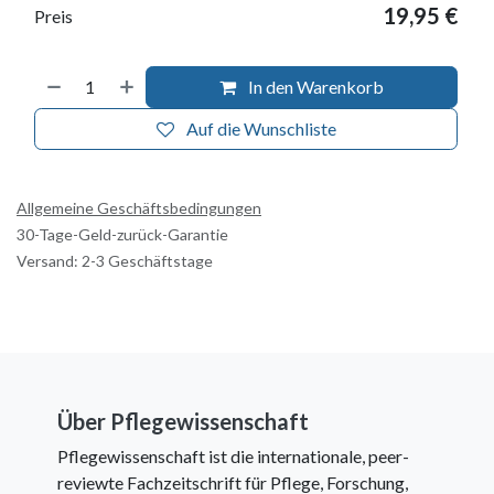
19,95
€
Preis
In den Warenkorb
Auf die Wunschliste
Allgemeine Geschäftsbedingungen
30-Tage-Geld-zurück-Garantie
Versand: 2-3 Geschäftstage
Über Pflegewissenschaft
Pflegewissenschaft ist die internationale, peer-
reviewte Fachzeitschrift für Pflege, Forschung,