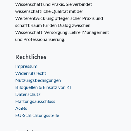
Wissenschaft und Praxis. Sie verbindet
wissenschaftliche Qualität mit der
Weiterentwicklung pflegerischer Praxis und
schafft Raum für den Dialog zwischen
Wissenschaft, Versorgung, Lehre, Management
und Professionalisierung.
Rechtliches
Impressum
Widerrufsrecht
Nutzungsbedingungen
Bildquellen & Einsatz von KI
Datenschutz
Haftungsausschluss
AGBs
EU-Schlichtungsstelle