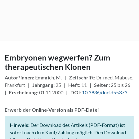
Embryonen wegwerfen? Zum
therapeutischen Klonen
Autor*innen:
Emmrich, M. |
Zeitschrift:
Dr. med. Mabuse,
Frankfurt |
Jahrgang:
25 |
Heft:
11 |
Seiten:
25 bis 26
|
Erscheinung:
01.11.2000 |
DOI:
10.3936/docid55373
Erwerb der Online-Version als PDF-Datei
Hinweis:
Der Download des Artikels (PDF-Format) ist
sofort nach dem Kauf/Zahlung möglich. Den Download