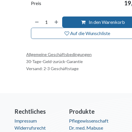
19
Preis
In den Warenkorb
Auf die Wunschliste
Allgemeine Geschäftsbedingungen
30-Tage-Geld-zurück-Garantie
Versand: 2-3 Geschäftstage
Rechtliches
Produkte
Impressum
Pflegewissenschaft
Widerrufsrecht
Dr. med. Mabuse