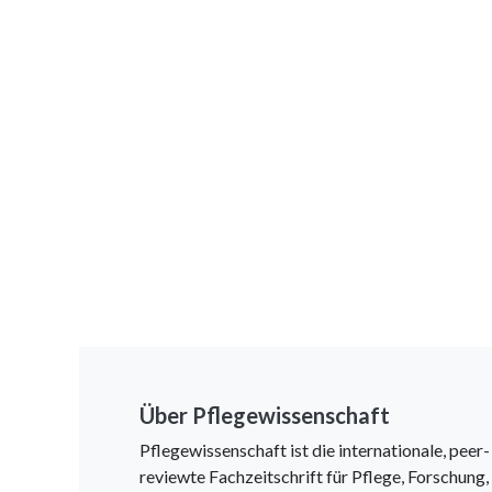
Über Pflegewissenschaft
Pflegewissenschaft ist die internationale, peer-
reviewte Fachzeitschrift für Pflege, Forschung,