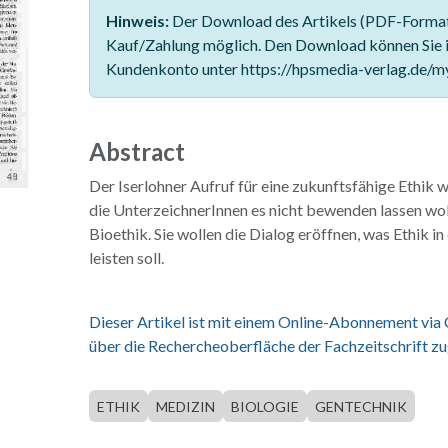
Hinweis:
Der Download des Artikels (PDF-Format)
Kauf/Zahlung möglich. Den Download können Sie 
Kundenkonto unter https://hpsmedia-verlag.de/m
Abstract
Der Iserlohner Aufruf für eine zukunftsfähige Ethik 
die UnterzeichnerInnen es nicht bewenden lassen wo
Bioethik. Sie wollen die Dialog eröffnen, was Ethik in
leisten soll.
Dieser Artikel ist mit einem Online-Abonnement via
über die Rechercheoberfläche der Fachzeitschrift zu
ETHIK
MEDIZIN
BIOLOGIE
GENTECHNIK