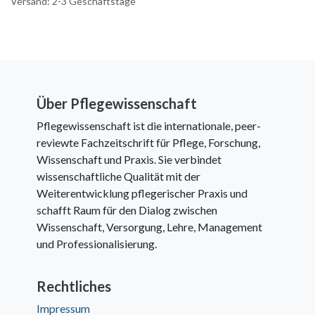
Versand: 2-3 Geschäftstage
Über Pflegewissenschaft
Pflegewissenschaft ist die internationale, peer-
reviewte Fachzeitschrift für Pflege, Forschung,
Wissenschaft und Praxis. Sie verbindet
wissenschaftliche Qualität mit der
Weiterentwicklung pflegerischer Praxis und
schafft Raum für den Dialog zwischen
Wissenschaft, Versorgung, Lehre, Management
und Professionalisierung.
Rechtliches
Impressum