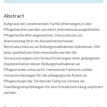
Abstract
Aufgrund des zunehmenden Fachkräftemangels in den
Pflegeberufen werden verstärkt international ausgebildete
Pflegefachkräfte angeworben. Diese müssen zur
Anerkennung ihres im Ausland erworbenen
Berufsabschlusses an Bildungsmaßnahmen teilnehmen. Mit
einer qualitativen Interviewstudie werden die
Voraussetzungen und Herausforderungen einer gelungenen
Implementation dieser Bildungsmaßnahmen an
Pflegeschulen untersucht. Hemmende Faktoren stellen
Herausforderungen für die pädagogische Arbeit an
Pflegeschulen dar. Fördernde Faktoren können als
Handlungsempfehlungen für eine Schulentwicklung expliziert
werden.