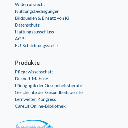
Widerrufsrecht
Nutzungsbedingungen
Bildquellen & Einsatz von KI
Datenschutz
Haftungsausschluss
AGBs
EU-Schlichtungsstelle
Produkte
Pflegewissenschaft
Dr. med. Mabuse
Pädagogik der Gesundheitsberufe
Geschichte der Gesundheitsberufe
Lernwelten Kongress
CareLit Online-Bibliothek