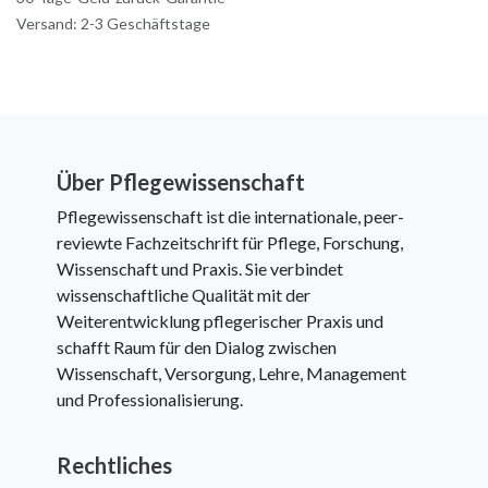
Versand: 2-3 Geschäftstage
Über Pflegewissenschaft
Pflegewissenschaft ist die internationale, peer-
reviewte Fachzeitschrift für Pflege, Forschung,
Wissenschaft und Praxis. Sie verbindet
wissenschaftliche Qualität mit der
Weiterentwicklung pflegerischer Praxis und
schafft Raum für den Dialog zwischen
Wissenschaft, Versorgung, Lehre, Management
und Professionalisierung.
Rechtliches