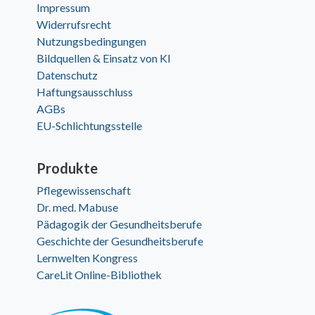
Impressum
Widerrufsrecht
Nutzungsbedingungen
Bildquellen & Einsatz von KI
Datenschutz
Haftungsausschluss
AGBs
EU-Schlichtungsstelle
Produkte
Pflegewissenschaft
Dr. med. Mabuse
Pädagogik der Gesundheitsberufe
Geschichte der Gesundheitsberufe
Lernwelten Kongress
CareLit Online-Bibliothek