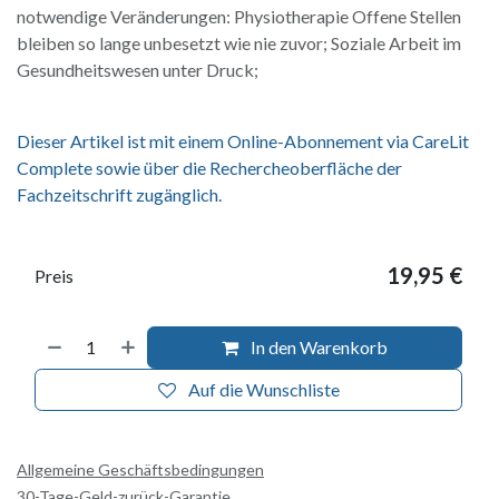
notwendige Veränderungen: Physiotherapie Offene Stellen
bleiben so lange unbesetzt wie nie zuvor; Soziale Arbeit im
Gesundheitswesen unter Druck;
Dieser Artikel ist mit einem Online-Abonnement via CareLit
Complete sowie über die Rechercheoberfläche der
Fachzeitschrift zugänglich.
19,95
€
Preis
In den Warenkorb
Auf die Wunschliste
Allgemeine Geschäftsbedingungen
30-Tage-Geld-zurück-Garantie