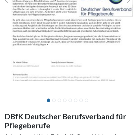
DBfK Deutscher Berufsverband für
Pflegeberufe