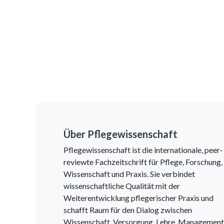
Über Pflegewissenschaft
Pflegewissenschaft ist die internationale, peer-
reviewte Fachzeitschrift für Pflege, Forschung,
Wissenschaft und Praxis. Sie verbindet
wissenschaftliche Qualität mit der
Weiterentwicklung pflegerischer Praxis und
schafft Raum für den Dialog zwischen
Wissenschaft, Versorgung, Lehre, Management