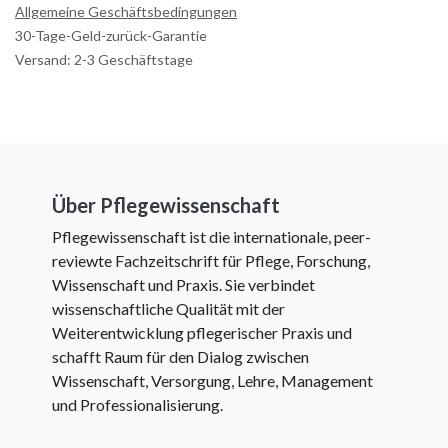
Allgemeine Geschäftsbedingungen
30-Tage-Geld-zurück-Garantie
Versand: 2-3 Geschäftstage
Über Pflegewissenschaft
Pflegewissenschaft ist die internationale, peer-
reviewte Fachzeitschrift für Pflege, Forschung,
Wissenschaft und Praxis. Sie verbindet
wissenschaftliche Qualität mit der
Weiterentwicklung pflegerischer Praxis und
schafft Raum für den Dialog zwischen
Wissenschaft, Versorgung, Lehre, Management
und Professionalisierung.