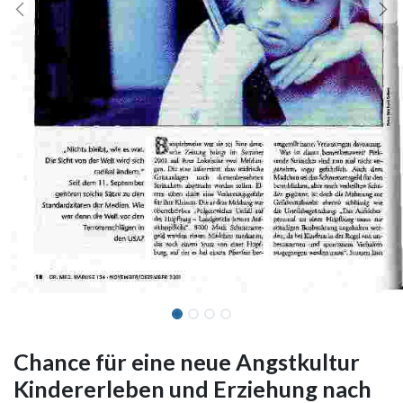
Chance für eine neue Angstkultur
Kindererleben und Erziehung nach