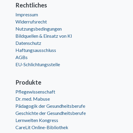
Rechtliches
Impressum
Widerrufsrecht
Nutzungsbedingungen
Bildquellen & Einsatz von KI
Datenschutz
Haftungsausschluss
AGBs
EU-Schlichtungsstelle
Produkte
Pflegewissenschaft
Dr. med. Mabuse
Pädagogik der Gesundheitsberufe
Geschichte der Gesundheitsberufe
Lernwelten Kongress
CareLit Online-Bibliothek