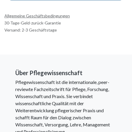
Allgemeine Geschäftsbedingungen
30-Tage-Geld-zurück-Garantie
Versand: 2-3 Geschäftstage
Über Pflegewissenschaft
Pflegewissenschaft ist die internationale, peer-
reviewte Fachzeitschrift für Pflege, Forschung,
Wissenschaft und Praxis. Sie verbindet
wissenschaftliche Qualität mit der
Weiterentwicklung pflegerischer Praxis und
schafft Raum für den Dialog zwischen
Wissenschaft, Versorgung, Lehre, Management
und Professionalisierung.