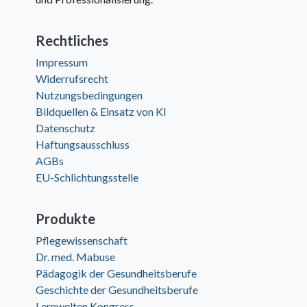
Rechtliches
Impressum
Widerrufsrecht
Nutzungsbedingungen
Bildquellen & Einsatz von KI
Datenschutz
Haftungsausschluss
AGBs
EU-Schlichtungsstelle
Produkte
Pflegewissenschaft
Dr. med. Mabuse
Pädagogik der Gesundheitsberufe
Geschichte der Gesundheitsberufe
Lernwelten Kongress