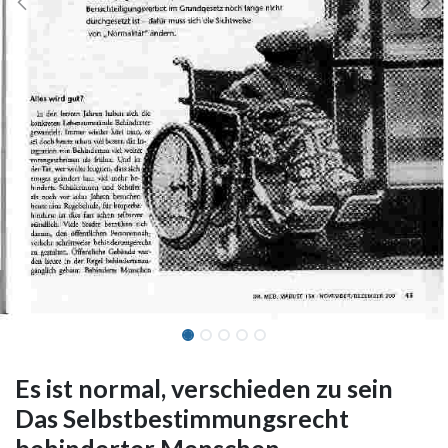
Es ist normal, verschieden zu sein
Das Selbstbestimmungsrecht
behinderter Menschen