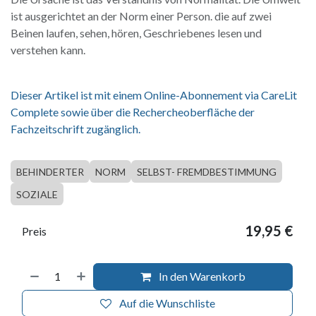
ist ausgerichtet an der Norm einer Person. die auf zwei
Beinen laufen, sehen, hören, Geschriebenes lesen und
verstehen kann.
Dieser Artikel ist mit einem Online-Abonnement via CareLit
Complete sowie über die Rechercheoberfläche der
Fachzeitschrift zugänglich.
BEHINDERTER
NORM
SELBST- FREMDBESTIMMUNG
SOZIALE
19,95
€
Preis
In den Warenkorb
Auf die Wunschliste