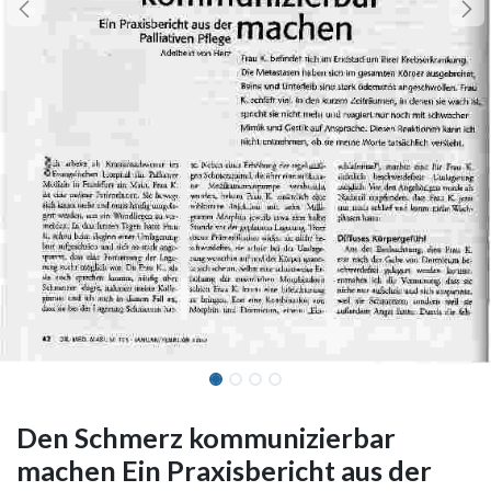
Den Schmerz kommunizierbar
machen Ein Praxisbericht aus der