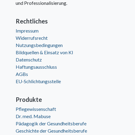
und Professionalisierung.
Rechtliches
Impressum
Widerrufsrecht
Nutzungsbedingungen
Bildquellen & Einsatz von KI
Datenschutz
Haftungsausschluss
AGBs
EU-Schlichtungsstelle
Produkte
Pflegewissenschaft
Dr. med. Mabuse
Pädagogik der Gesundheitsberufe
Geschichte der Gesundheitsberufe