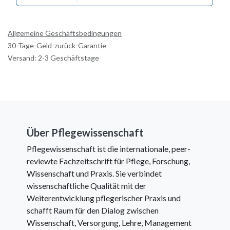
Allgemeine Geschäftsbedingungen
30-Tage-Geld-zurück-Garantie
Versand: 2-3 Geschäftstage
Über Pflegewissenschaft
Pflegewissenschaft ist die internationale, peer-
reviewte Fachzeitschrift für Pflege, Forschung,
Wissenschaft und Praxis. Sie verbindet
wissenschaftliche Qualität mit der
Weiterentwicklung pflegerischer Praxis und
schafft Raum für den Dialog zwischen
Wissenschaft, Versorgung, Lehre, Management