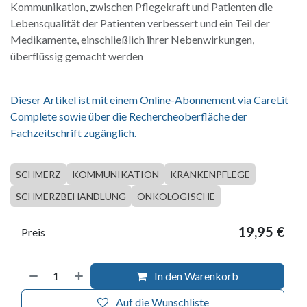
Kommunikation, zwischen Pflegekraft und Patienten die
Lebensqualität der Patienten verbessert und ein Teil der
Medikamente, einschließlich ihrer Nebenwirkungen,
überflüssig gemacht werden
Dieser Artikel ist mit einem Online-Abonnement via CareLit
Complete sowie über die Rechercheoberfläche der
Fachzeitschrift zugänglich.
SCHMERZ
KOMMUNIKATION
KRANKENPFLEGE
SCHMERZBEHANDLUNG
ONKOLOGISCHE
19,95
€
Preis
In den Warenkorb
Auf die Wunschliste