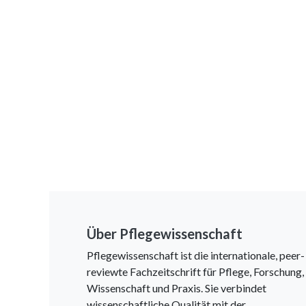
Über Pflegewissenschaft
Pflegewissenschaft ist die internationale, peer-
reviewte Fachzeitschrift für Pflege, Forschung,
Wissenschaft und Praxis. Sie verbindet
wissenschaftliche Qualität mit der