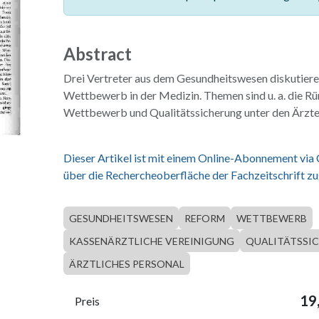
Abstract
Drei Vertreter aus dem Gesundheitswesen diskutiere
Wettbewerb in der Medizin. Themen sind u. a. die 
Wettbewerb und Qualitätssicherung unter den Ärzte
Dieser Artikel ist mit einem Online-Abonnement via
über die Rechercheoberfläche der Fachzeitschrift zu
GESUNDHEITSWESEN
REFORM
WETTBEWERB
KASSENÄRZTLICHE VEREINIGUNG
QUALITÄTSSI
ÄRZTLICHES PERSONAL
19
Preis