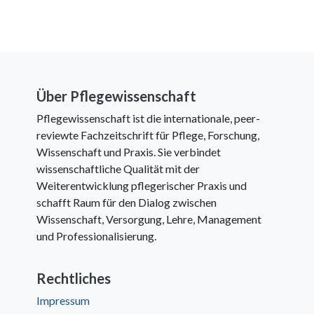
Über Pflegewissenschaft
Pflegewissenschaft ist die internationale, peer-
reviewte Fachzeitschrift für Pflege, Forschung,
Wissenschaft und Praxis. Sie verbindet
wissenschaftliche Qualität mit der
Weiterentwicklung pflegerischer Praxis und
schafft Raum für den Dialog zwischen
Wissenschaft, Versorgung, Lehre, Management
und Professionalisierung.
Rechtliches
Impressum