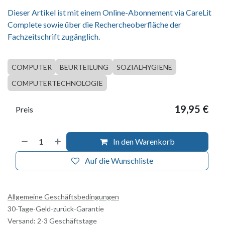
Dieser Artikel ist mit einem Online-Abonnement via CareLit
Complete sowie über die Rechercheoberfläche der
Fachzeitschrift zugänglich.
COMPUTER
BEURTEILUNG
SOZIALHYGIENE
COMPUTERTECHNOLOGIE
19,95
€
Preis
In den Warenkorb
Auf die Wunschliste
Allgemeine Geschäftsbedingungen
30-Tage-Geld-zurück-Garantie
Versand: 2-3 Geschäftstage