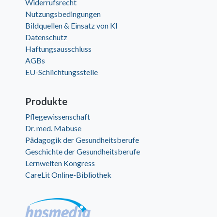
Widerrufsrecht
Nutzungsbedingungen
Bildquellen & Einsatz von KI
Datenschutz
Haftungsausschluss
AGBs
EU-Schlichtungsstelle
Produkte
Pflegewissenschaft
Dr. med. Mabuse
Pädagogik der Gesundheitsberufe
Geschichte der Gesundheitsberufe
Lernwelten Kongress
CareLit Online-Bibliothek