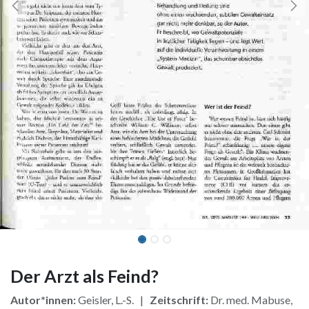
Der Arzt als Feind?
Autor*innen:
Geisler, L.-S. |
Zeitschrift:
Dr. med. Mabuse,