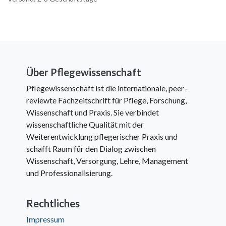
Über Pflegewissenschaft
Pflegewissenschaft ist die internationale, peer-
reviewte Fachzeitschrift für Pflege, Forschung,
Wissenschaft und Praxis. Sie verbindet
wissenschaftliche Qualität mit der
Weiterentwicklung pflegerischer Praxis und
schafft Raum für den Dialog zwischen
Wissenschaft, Versorgung, Lehre, Management
und Professionalisierung.
Rechtliches
Impressum