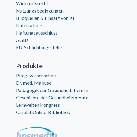
Widerrufsrecht
Nutzungsbedingungen
Bildquellen & Einsatz von KI
Datenschutz
Haftungsausschluss
AGBs
EU-Schlichtungsstelle
Produkte
Pflegewissenschaft
Dr. med. Mabuse
Pädagogik der Gesundheitsberufe
Geschichte der Gesundheitsberufe
Lernwelten Kongress
CareLit Online-Bibliothek