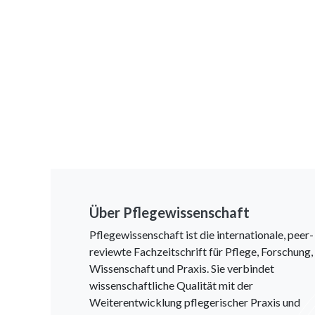
Über Pflegewissenschaft
Pflegewissenschaft ist die internationale, peer-
reviewte Fachzeitschrift für Pflege, Forschung,
Wissenschaft und Praxis. Sie verbindet
wissenschaftliche Qualität mit der
Weiterentwicklung pflegerischer Praxis und