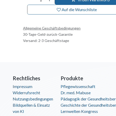
Auf die Wunschliste
Allgemeine Geschäftsbedingungen
30-Tage-Geld-zurück-Garantie
Versand: 2-3 Geschäftstage
Rechtliches
Produkte
Impressum
Pflegewissenschaft
Widerrufsrecht
Dr. med. Mabuse
Nutzungsbedingungen
Pädagogik der Gesundheitsber
Bildquellen & Einsatz
Geschichte der Gesundheitsbe
von KI
Lernwelten Kongress