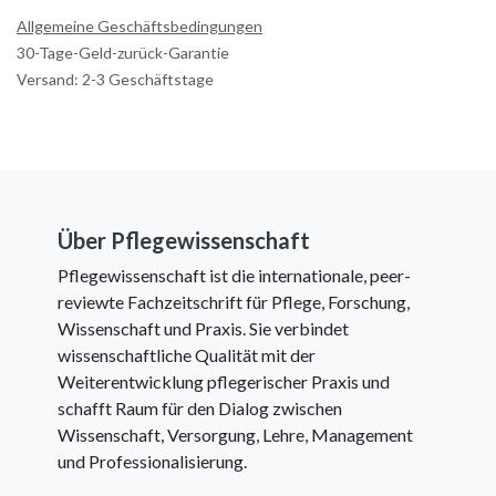
Allgemeine Geschäftsbedingungen
30-Tage-Geld-zurück-Garantie
Versand: 2-3 Geschäftstage
Über Pflegewissenschaft
Pflegewissenschaft ist die internationale, peer-
reviewte Fachzeitschrift für Pflege, Forschung,
Wissenschaft und Praxis. Sie verbindet
wissenschaftliche Qualität mit der
Weiterentwicklung pflegerischer Praxis und
schafft Raum für den Dialog zwischen
Wissenschaft, Versorgung, Lehre, Management
und Professionalisierung.