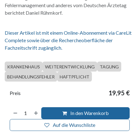
Fehlermanagement und anderes vom Deutschen Ärztetag
berichtet Daniel Rühmkorf.
Dieser Artikel ist mit einem Online-Abonnement via CareLit
Complete sowie über die Rechercheoberfläche der
Fachzeitschrift zugänglich.
KRANKENHAUS
WEITERENTWICKLUNG
TAGUNG
BEHANDLUNGSFEHLER
HAFTPFLICHT
19,95
€
Preis
In den Warenkorb
Auf die Wunschliste