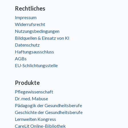
Rechtliches
Impressum
Widerrufsrecht
Nutzungsbedingungen
Bildquellen & Einsatz von KI
Datenschutz
Haftungsausschluss
AGBs
EU-Schlichtungsstelle
Produkte
Pflegewissenschaft
Dr. med. Mabuse
Pädagogik der Gesundheitsberufe
Geschichte der Gesundheitsberufe
Lernwelten Kongress
CareLit Online-Bibliothek