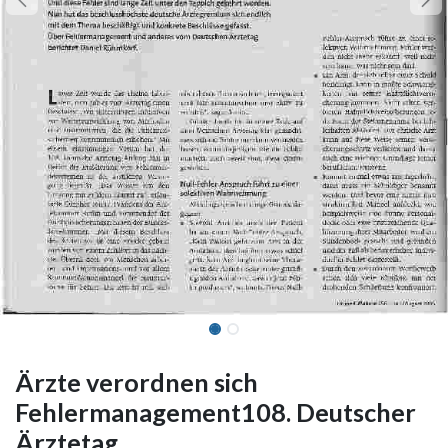
Ärzte verordnen sich
Fehlermanagement108. Deutscher
Ärztetag