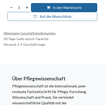
In den Warenkorb
Auf die Wunschliste
Allgemeine Geschäftsbedingungen
30-Tage-Geld-zurück-Garantie
Versand: 2-3 Geschäftstage
Über Pflegewissenschaft
Pflegewissenschaft ist die internationale, peer-
reviewte Fachzeitschrift für Pflege, Forschung,
Wissenschaft und Praxis. Sie verbindet
wissenschaftliche Qualität mit der