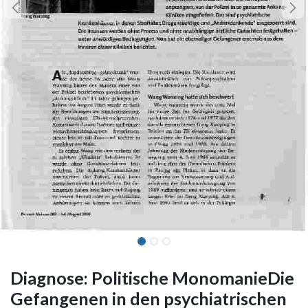
Diagnose: Politische MonomanieDie
Gefangenen in den psychiatrischen