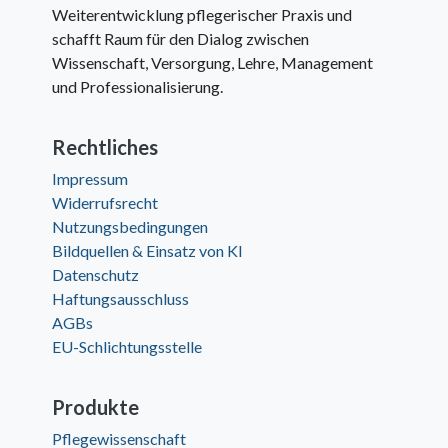
Weiterentwicklung pflegerischer Praxis und
schafft Raum für den Dialog zwischen
Wissenschaft, Versorgung, Lehre, Management
und Professionalisierung.
Rechtliches
Impressum
Widerrufsrecht
Nutzungsbedingungen
Bildquellen & Einsatz von KI
Datenschutz
Haftungsausschluss
AGBs
EU-Schlichtungsstelle
Produkte
Pflegewissenschaft