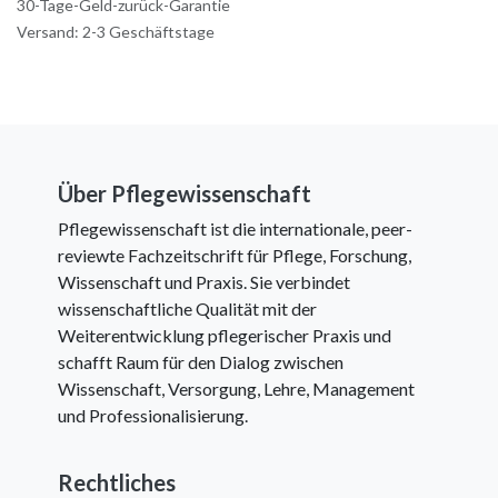
30-Tage-Geld-zurück-Garantie
Versand: 2-3 Geschäftstage
Über Pflegewissenschaft
Pflegewissenschaft ist die internationale, peer-
reviewte Fachzeitschrift für Pflege, Forschung,
Wissenschaft und Praxis. Sie verbindet
wissenschaftliche Qualität mit der
Weiterentwicklung pflegerischer Praxis und
schafft Raum für den Dialog zwischen
Wissenschaft, Versorgung, Lehre, Management
und Professionalisierung.
Rechtliches