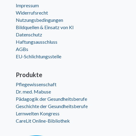
Impressum
Widerrufsrecht
Nutzungsbedingungen
Bildquellen & Einsatz von KI
Datenschutz
Haftungsausschluss
AGBs
EU-Schlichtungsstelle
Produkte
Pflegewissenschaft
Dr. med. Mabuse
Pädagogik der Gesundheitsberufe
Geschichte der Gesundheitsberufe
Lernwelten Kongress
CareLit Online-Bibliothek