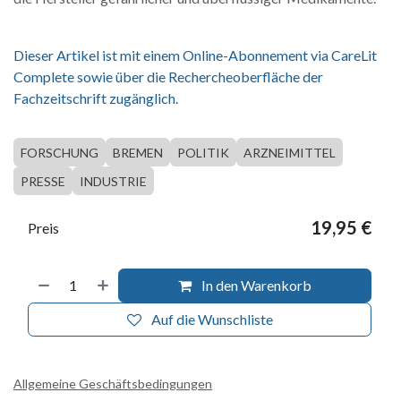
Dieser Artikel ist mit einem Online-Abonnement via CareLit
Complete sowie über die Rechercheoberfläche der
Fachzeitschrift zugänglich.
FORSCHUNG
BREMEN
POLITIK
ARZNEIMITTEL
PRESSE
INDUSTRIE
19,95
€
Preis
In den Warenkorb
Auf die Wunschliste
Allgemeine Geschäftsbedingungen