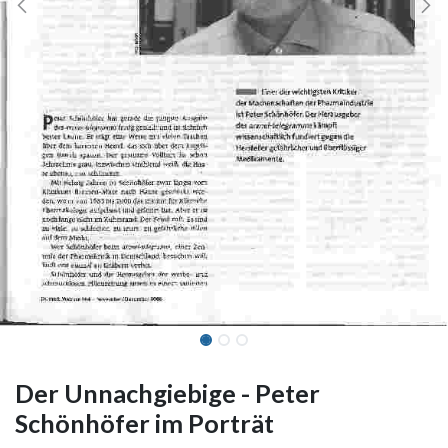
Der Unnachgiebige - Peter
Schönhöfer im Porträt