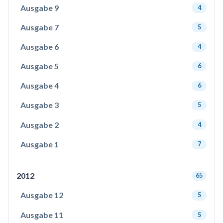
Ausgabe 9
4
Ausgabe 7
5
Ausgabe 6
4
Ausgabe 5
6
Ausgabe 4
6
Ausgabe 3
5
Ausgabe 2
4
Ausgabe 1
7
2012
65
Ausgabe 12
5
Ausgabe 11
5