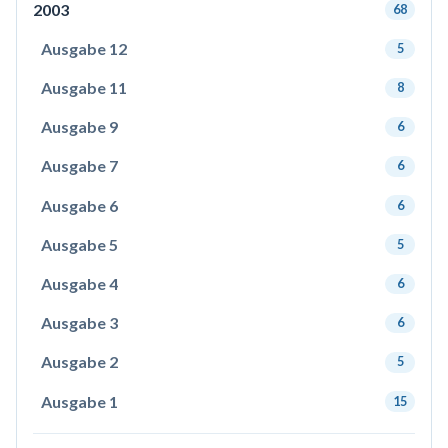
2003
68
Ausgabe 12
5
Ausgabe 11
8
Ausgabe 9
6
Ausgabe 7
6
Ausgabe 6
6
Ausgabe 5
5
Ausgabe 4
6
Ausgabe 3
6
Ausgabe 2
5
Ausgabe 1
15