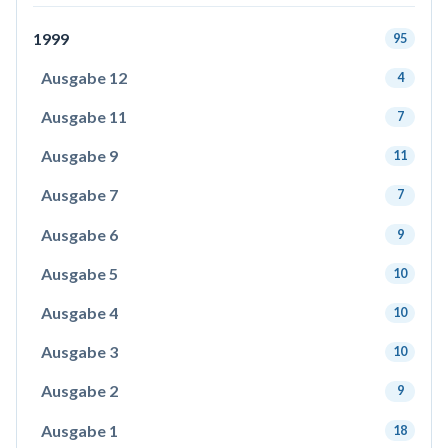
1999
95
Ausgabe 12
4
Ausgabe 11
7
Ausgabe 9
11
Ausgabe 7
7
Ausgabe 6
9
Ausgabe 5
10
Ausgabe 4
10
Ausgabe 3
10
Ausgabe 2
9
Ausgabe 1
18