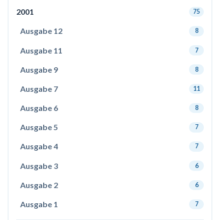
2001
75
Ausgabe 12
8
Ausgabe 11
7
Ausgabe 9
8
Ausgabe 7
11
Ausgabe 6
8
Ausgabe 5
7
Ausgabe 4
7
Ausgabe 3
6
Ausgabe 2
6
Ausgabe 1
7