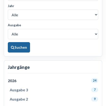
Jahr
Ausgabe
Suchen
Jahrgänge
2026
24
Ausgabe 3
7
Ausgabe 2
9