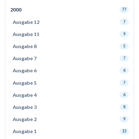
2000
77
Ausgabe 12
7
Ausgabe 11
9
Ausgabe 8
5
Ausgabe 7
7
Ausgabe 6
6
Ausgabe 5
7
Ausgabe 4
6
Ausgabe 3
8
Ausgabe 2
9
Ausgabe 1
13