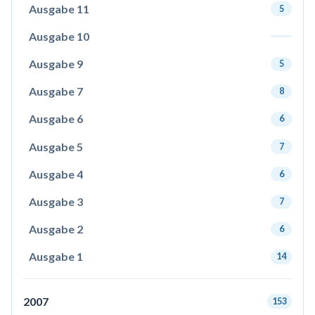
Ausgabe 11
5
Ausgabe 10
Ausgabe 9
5
Ausgabe 7
8
Ausgabe 6
6
Ausgabe 5
7
Ausgabe 4
6
Ausgabe 3
7
Ausgabe 2
6
Ausgabe 1
14
2007
153