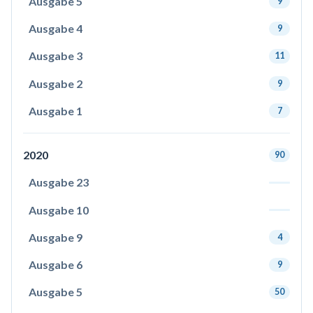
Ausgabe 5
9
Ausgabe 4
9
Ausgabe 3
11
Ausgabe 2
9
Ausgabe 1
7
2020
90
Ausgabe 23
Ausgabe 10
Ausgabe 9
4
Ausgabe 6
9
Ausgabe 5
50