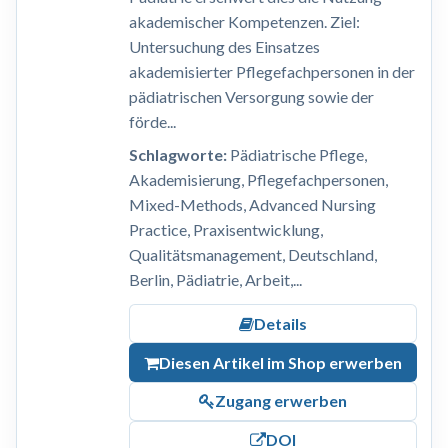
akademischer Kompetenzen. Ziel:
Untersuchung des Einsatzes
akademisierter Pflegefachpersonen in der
pädiatrischen Versorgung sowie der
förde...
Schlagworte:
Pädiatrische Pflege,
Akademisierung, Pflegefachpersonen,
Mixed-Methods, Advanced Nursing
Practice, Praxisentwicklung,
Qualitätsmanagement, Deutschland,
Berlin, Pädiatrie, Arbeit,...
Details
Diesen Artikel im Shop erwerben
Zugang erwerben
DOI