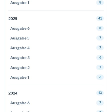
Ausgabe 1
8
2025
41
Ausgabe 6
8
Ausgabe 5
7
Ausgabe 4
7
Ausgabe 3
6
Ausgabe 2
7
Ausgabe 1
6
2024
43
Ausgabe 6
7