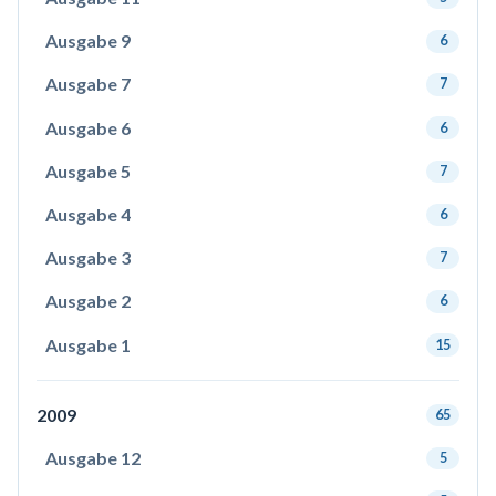
Ausgabe 9
6
Ausgabe 7
7
Ausgabe 6
6
Ausgabe 5
7
Ausgabe 4
6
Ausgabe 3
7
Ausgabe 2
6
Ausgabe 1
15
2009
65
Ausgabe 12
5