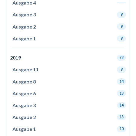
Ausgabe 4
Ausgabe 3
9
Ausgabe 2
9
Ausgabe 1
9
2019
73
Ausgabe 11
9
Ausgabe 8
14
Ausgabe 6
13
Ausgabe 3
14
Ausgabe 2
13
Ausgabe 1
10