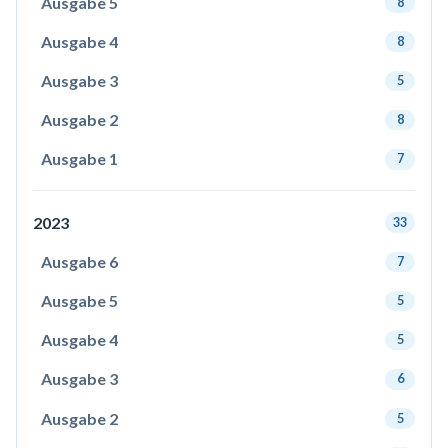
Ausgabe 5
8
Ausgabe 4
8
Ausgabe 3
5
Ausgabe 2
8
Ausgabe 1
7
2023
33
Ausgabe 6
7
Ausgabe 5
5
Ausgabe 4
5
Ausgabe 3
6
Ausgabe 2
5