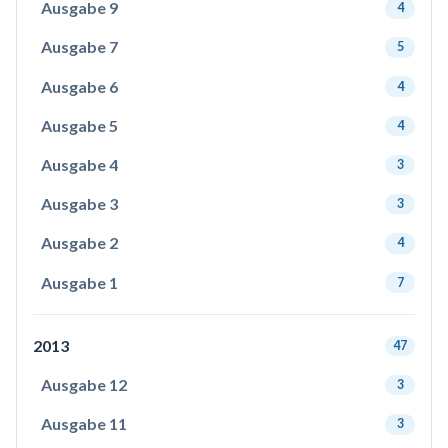
Ausgabe 9
4
Ausgabe 7
5
Ausgabe 6
4
Ausgabe 5
4
Ausgabe 4
3
Ausgabe 3
3
Ausgabe 2
4
Ausgabe 1
7
2013
47
Ausgabe 12
3
Ausgabe 11
3