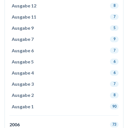
Ausgabe 12
8
Ausgabe 11
7
Ausgabe 9
5
Ausgabe 7
9
Ausgabe 6
7
Ausgabe 5
6
Ausgabe 4
6
Ausgabe 3
7
Ausgabe 2
8
Ausgabe 1
90
2006
73