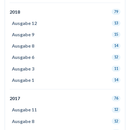
2018
79
Ausgabe 12
13
Ausgabe 9
15
Ausgabe 8
14
Ausgabe 6
12
Ausgabe 3
11
Ausgabe 1
14
2017
76
Ausgabe 11
12
Ausgabe 8
12