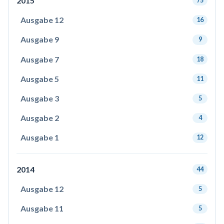
2015
75
Ausgabe 12
16
Ausgabe 9
9
Ausgabe 7
18
Ausgabe 5
11
Ausgabe 3
5
Ausgabe 2
4
Ausgabe 1
12
2014
44
Ausgabe 12
5
Ausgabe 11
5