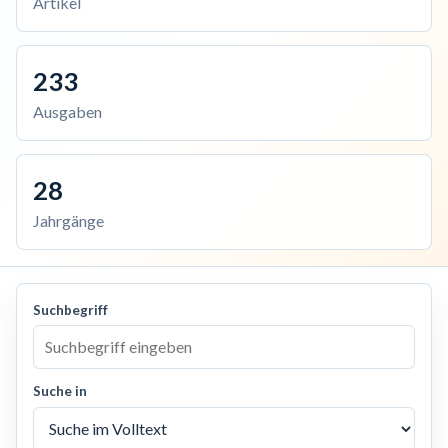
Artikel
233
Ausgaben
28
Jahrgänge
Suchbegriff
Suche in