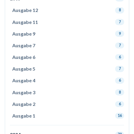
Ausgabe 12
8
Ausgabe 11
7
Ausgabe 9
9
Ausgabe 7
7
Ausgabe 6
6
Ausgabe 5
7
Ausgabe 4
6
Ausgabe 3
8
Ausgabe 2
6
Ausgabe 1
16