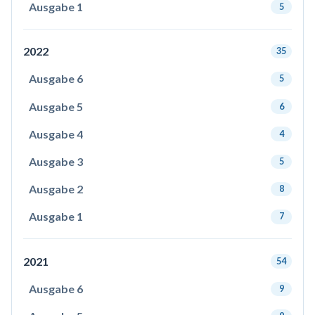
Ausgabe 1
5
2022
35
Ausgabe 6
5
Ausgabe 5
6
Ausgabe 4
4
Ausgabe 3
5
Ausgabe 2
8
Ausgabe 1
7
2021
54
Ausgabe 6
9