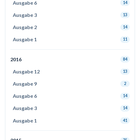
Ausgabe 6
14
Ausgabe 3
13
Ausgabe 2
14
Ausgabe 1
11
2016
84
Ausgabe 12
13
Ausgabe 9
2
Ausgabe 6
14
Ausgabe 3
14
Ausgabe 1
41