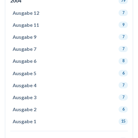
2004
79
Ausgabe 12
7
Ausgabe 11
9
Ausgabe 9
7
Ausgabe 7
7
Ausgabe 6
8
Ausgabe 5
6
Ausgabe 4
7
Ausgabe 3
7
Ausgabe 2
6
Ausgabe 1
15