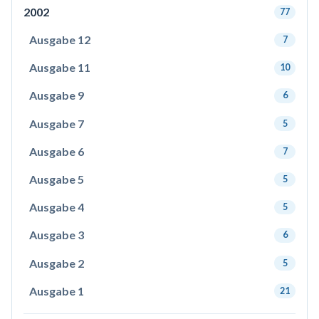
2002
77
Ausgabe 12
7
Ausgabe 11
10
Ausgabe 9
6
Ausgabe 7
5
Ausgabe 6
7
Ausgabe 5
5
Ausgabe 4
5
Ausgabe 3
6
Ausgabe 2
5
Ausgabe 1
21