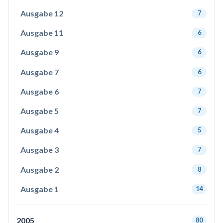
Ausgabe 12
7
Ausgabe 11
6
Ausgabe 9
6
Ausgabe 7
6
Ausgabe 6
7
Ausgabe 5
7
Ausgabe 4
5
Ausgabe 3
7
Ausgabe 2
8
Ausgabe 1
14
2005
80