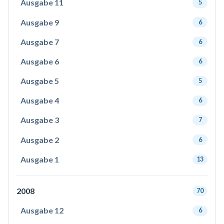
Ausgabe 11
5
Ausgabe 9
6
Ausgabe 7
6
Ausgabe 6
6
Ausgabe 5
5
Ausgabe 4
6
Ausgabe 3
7
Ausgabe 2
6
Ausgabe 1
13
2008
70
Ausgabe 12
6