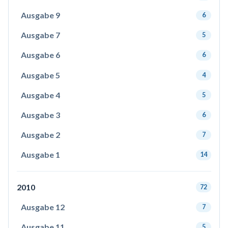
Ausgabe 9
6
Ausgabe 7
5
Ausgabe 6
6
Ausgabe 5
4
Ausgabe 4
5
Ausgabe 3
6
Ausgabe 2
7
Ausgabe 1
14
2010
72
Ausgabe 12
7
Ausgabe 11
5