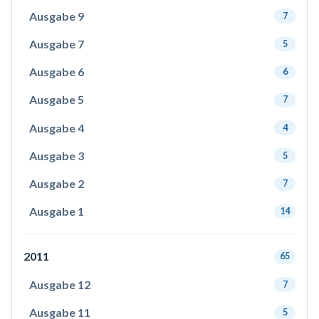
Ausgabe 9
7
Ausgabe 7
5
Ausgabe 6
6
Ausgabe 5
7
Ausgabe 4
4
Ausgabe 3
5
Ausgabe 2
7
Ausgabe 1
14
2011
65
Ausgabe 12
7
Ausgabe 11
5