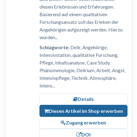
diesen Erlebnissen und Erfahrungen.
Basierend auf einem qualitativen
Forschungsansatz soll das Erleben der
Angehörigen aufgezeigt werden. Hierzu
wurden...
Schlagworte:
Delir, Angehörige,
Intensivstation, qualitative Forschung,
Pflege, Inhaltsanalyse, Case Study,
Phänomenologie, Delirium, Arbeit, Angst,
Intensivpflege, Technik, Atmosphäre,
Intens...
Details
Diesen Artikel im Shop erwerben
Zugang erwerben
DOI