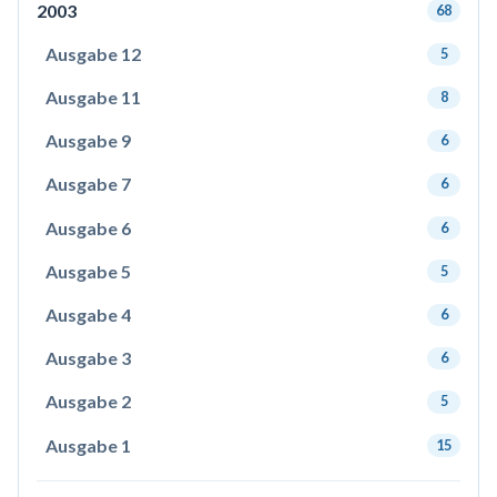
2003
68
Ausgabe 12
5
Ausgabe 11
8
Ausgabe 9
6
Ausgabe 7
6
Ausgabe 6
6
Ausgabe 5
5
Ausgabe 4
6
Ausgabe 3
6
Ausgabe 2
5
Ausgabe 1
15