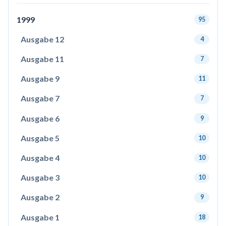
1999
95
Ausgabe 12
4
Ausgabe 11
7
Ausgabe 9
11
Ausgabe 7
7
Ausgabe 6
9
Ausgabe 5
10
Ausgabe 4
10
Ausgabe 3
10
Ausgabe 2
9
Ausgabe 1
18