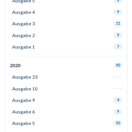
Ausgabe 5
9
Ausgabe 4
9
Ausgabe 3
11
Ausgabe 2
9
Ausgabe 1
7
2020
90
Ausgabe 23
Ausgabe 10
Ausgabe 9
4
Ausgabe 6
9
Ausgabe 5
50