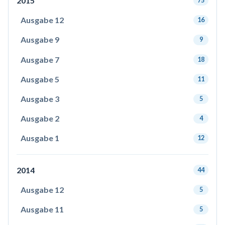
2015
75
Ausgabe 12
16
Ausgabe 9
9
Ausgabe 7
18
Ausgabe 5
11
Ausgabe 3
5
Ausgabe 2
4
Ausgabe 1
12
2014
44
Ausgabe 12
5
Ausgabe 11
5