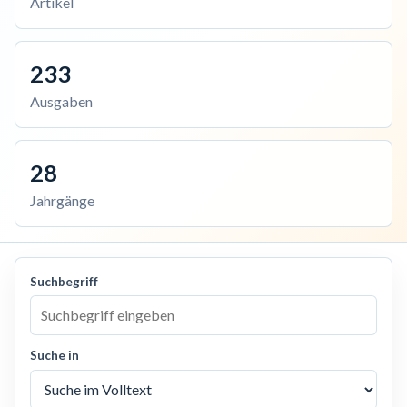
Artikel
233
Ausgaben
28
Jahrgänge
Suchbegriff
Suche in