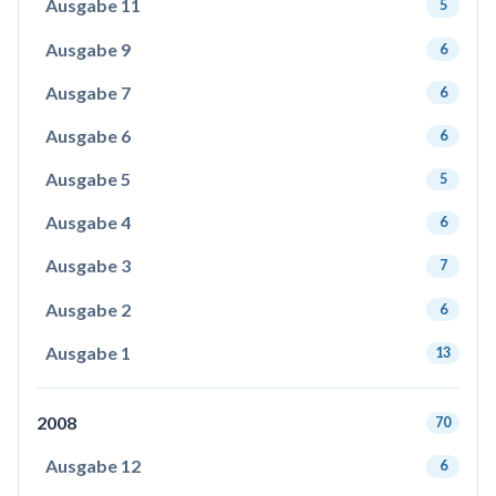
Ausgabe 11
5
Ausgabe 9
6
Ausgabe 7
6
Ausgabe 6
6
Ausgabe 5
5
Ausgabe 4
6
Ausgabe 3
7
Ausgabe 2
6
Ausgabe 1
13
2008
70
Ausgabe 12
6