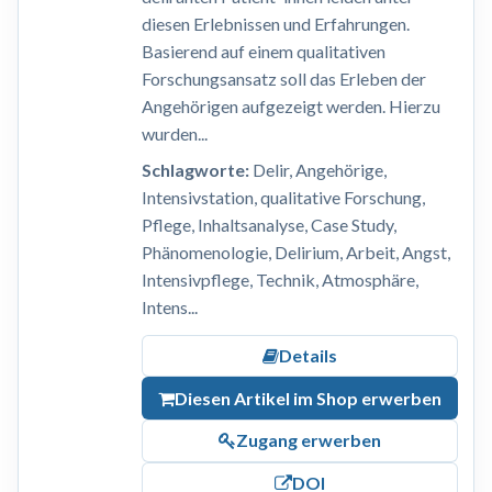
diesen Erlebnissen und Erfahrungen.
Basierend auf einem qualitativen
Forschungsansatz soll das Erleben der
Angehörigen aufgezeigt werden. Hierzu
wurden...
Schlagworte:
Delir, Angehörige,
Intensivstation, qualitative Forschung,
Pflege, Inhaltsanalyse, Case Study,
Phänomenologie, Delirium, Arbeit, Angst,
Intensivpflege, Technik, Atmosphäre,
Intens...
Details
Diesen Artikel im Shop erwerben
Zugang erwerben
DOI