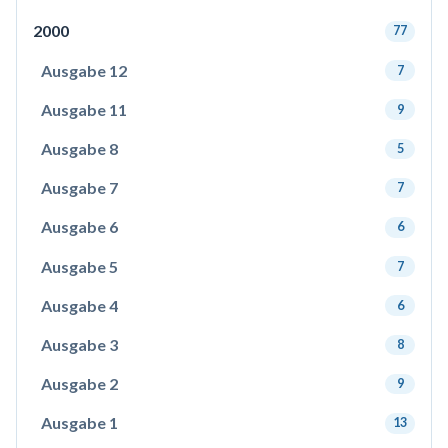
2000
77
Ausgabe 12
7
Ausgabe 11
9
Ausgabe 8
5
Ausgabe 7
7
Ausgabe 6
6
Ausgabe 5
7
Ausgabe 4
6
Ausgabe 3
8
Ausgabe 2
9
Ausgabe 1
13