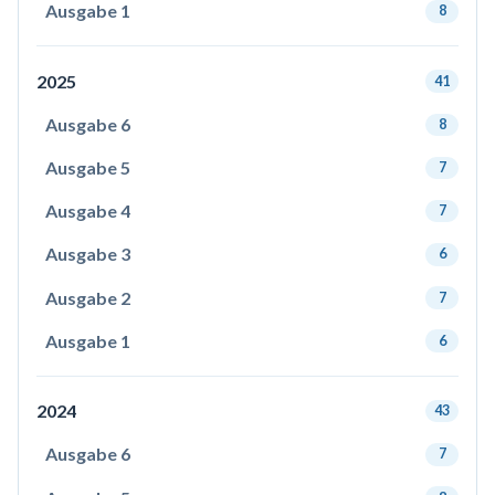
Ausgabe 1
8
2025
41
Ausgabe 6
8
Ausgabe 5
7
Ausgabe 4
7
Ausgabe 3
6
Ausgabe 2
7
Ausgabe 1
6
2024
43
Ausgabe 6
7