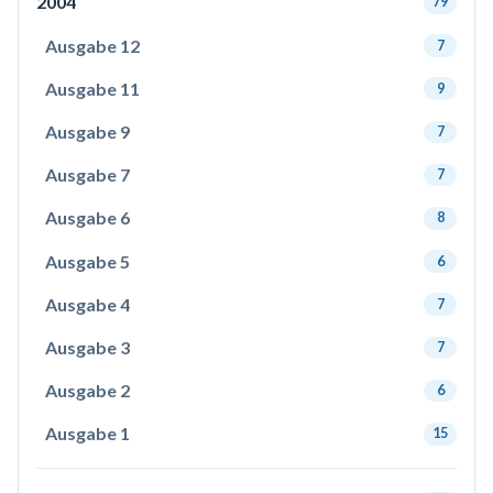
2004
79
Ausgabe 12
7
Ausgabe 11
9
Ausgabe 9
7
Ausgabe 7
7
Ausgabe 6
8
Ausgabe 5
6
Ausgabe 4
7
Ausgabe 3
7
Ausgabe 2
6
Ausgabe 1
15