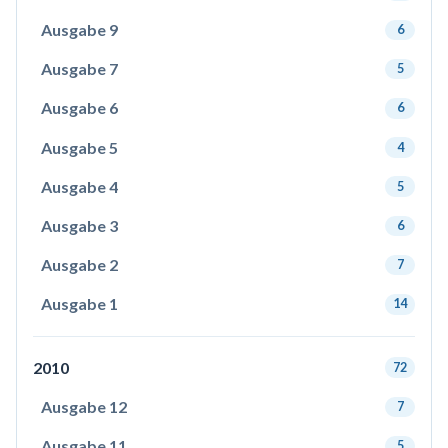
Ausgabe 9
6
Ausgabe 7
5
Ausgabe 6
6
Ausgabe 5
4
Ausgabe 4
5
Ausgabe 3
6
Ausgabe 2
7
Ausgabe 1
14
2010
72
Ausgabe 12
7
Ausgabe 11
5