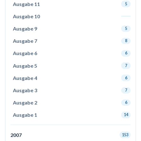
Ausgabe 11
5
Ausgabe 10
Ausgabe 9
5
Ausgabe 7
8
Ausgabe 6
6
Ausgabe 5
7
Ausgabe 4
6
Ausgabe 3
7
Ausgabe 2
6
Ausgabe 1
14
2007
153