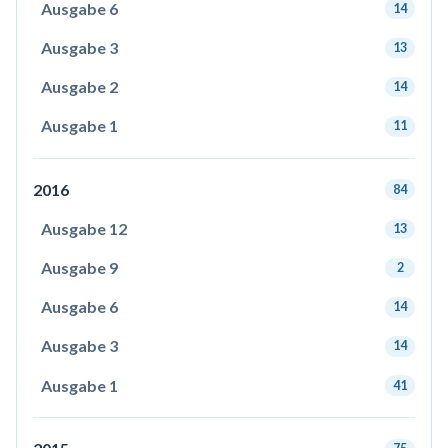
Ausgabe 6
14
Ausgabe 3
13
Ausgabe 2
14
Ausgabe 1
11
2016
84
Ausgabe 12
13
Ausgabe 9
2
Ausgabe 6
14
Ausgabe 3
14
Ausgabe 1
41