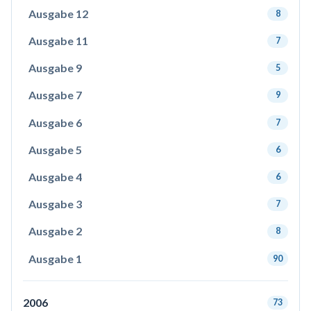
Ausgabe 12
8
Ausgabe 11
7
Ausgabe 9
5
Ausgabe 7
9
Ausgabe 6
7
Ausgabe 5
6
Ausgabe 4
6
Ausgabe 3
7
Ausgabe 2
8
Ausgabe 1
90
2006
73