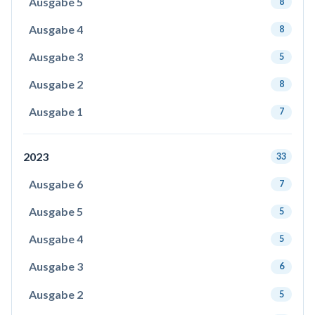
Ausgabe 5
8
Ausgabe 4
8
Ausgabe 3
5
Ausgabe 2
8
Ausgabe 1
7
2023
33
Ausgabe 6
7
Ausgabe 5
5
Ausgabe 4
5
Ausgabe 3
6
Ausgabe 2
5