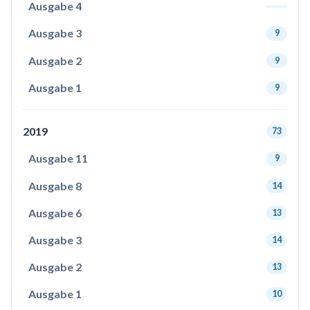
Ausgabe 4
Ausgabe 3
9
Ausgabe 2
9
Ausgabe 1
9
2019
73
Ausgabe 11
9
Ausgabe 8
14
Ausgabe 6
13
Ausgabe 3
14
Ausgabe 2
13
Ausgabe 1
10