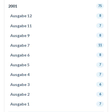
2001
75
Ausgabe 12
8
Ausgabe 11
7
Ausgabe 9
8
Ausgabe 7
11
Ausgabe 6
8
Ausgabe 5
7
Ausgabe 4
7
Ausgabe 3
6
Ausgabe 2
6
Ausgabe 1
7