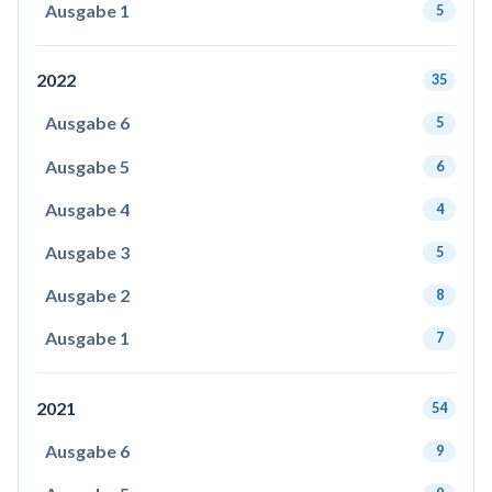
Ausgabe 1
5
2022
35
Ausgabe 6
5
Ausgabe 5
6
Ausgabe 4
4
Ausgabe 3
5
Ausgabe 2
8
Ausgabe 1
7
2021
54
Ausgabe 6
9