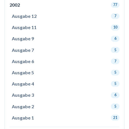
2002
77
Ausgabe 12
7
Ausgabe 11
10
Ausgabe 9
6
Ausgabe 7
5
Ausgabe 6
7
Ausgabe 5
5
Ausgabe 4
5
Ausgabe 3
6
Ausgabe 2
5
Ausgabe 1
21