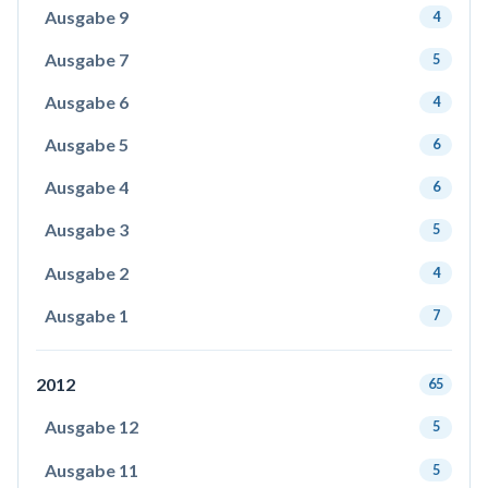
Ausgabe 9
4
Ausgabe 7
5
Ausgabe 6
4
Ausgabe 5
6
Ausgabe 4
6
Ausgabe 3
5
Ausgabe 2
4
Ausgabe 1
7
2012
65
Ausgabe 12
5
Ausgabe 11
5