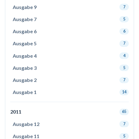
Ausgabe 9
7
Ausgabe 7
5
Ausgabe 6
6
Ausgabe 5
7
Ausgabe 4
4
Ausgabe 3
5
Ausgabe 2
7
Ausgabe 1
14
2011
65
Ausgabe 12
7
Ausgabe 11
5