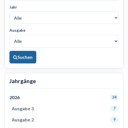
Jahr
Ausgabe
Suchen
Jahrgänge
2026
24
Ausgabe 3
7
Ausgabe 2
9