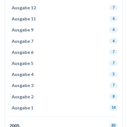
Ausgabe 12
7
Ausgabe 11
6
Ausgabe 9
6
Ausgabe 7
6
Ausgabe 6
7
Ausgabe 5
7
Ausgabe 4
5
Ausgabe 3
7
Ausgabe 2
8
Ausgabe 1
14
2005
80