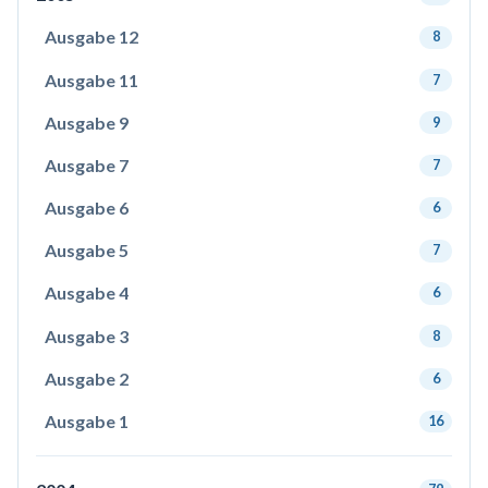
Ausgabe 12
8
Ausgabe 11
7
Ausgabe 9
9
Ausgabe 7
7
Ausgabe 6
6
Ausgabe 5
7
Ausgabe 4
6
Ausgabe 3
8
Ausgabe 2
6
Ausgabe 1
16