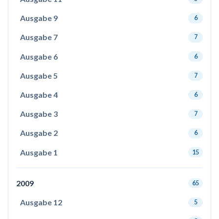
Ausgabe 9
6
Ausgabe 7
7
Ausgabe 6
6
Ausgabe 5
7
Ausgabe 4
6
Ausgabe 3
7
Ausgabe 2
6
Ausgabe 1
15
2009
65
Ausgabe 12
5