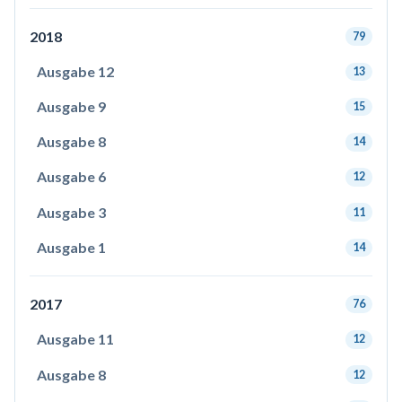
2018
79
Ausgabe 12
13
Ausgabe 9
15
Ausgabe 8
14
Ausgabe 6
12
Ausgabe 3
11
Ausgabe 1
14
2017
76
Ausgabe 11
12
Ausgabe 8
12