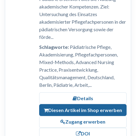
akademischer Kompetenzen. Ziel:
Untersuchung des Einsatzes
akademisierter Pflegefachpersonen in der
pädiatrischen Versorgung sowie der
förde...
Schlagworte:
Pädiatrische Pflege,
Akademisierung, Pflegefachpersonen,
Mixed-Methods, Advanced Nursing
Practice, Praxisentwicklung,
Qualitätsmanagement, Deutschland,
Berlin, Pädiatrie, Arbeit,...
Details
Diesen Artikel im Shop erwerben
Zugang erwerben
DOI