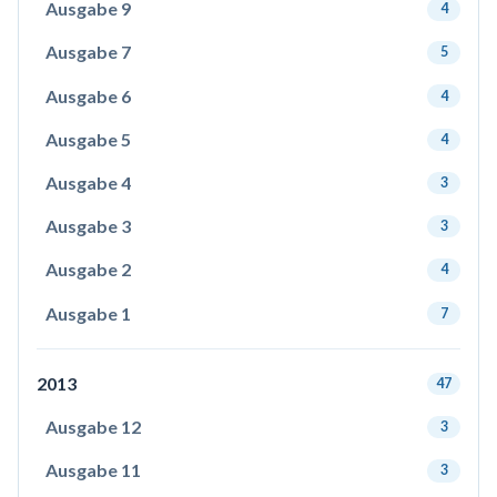
Ausgabe 9
4
Ausgabe 7
5
Ausgabe 6
4
Ausgabe 5
4
Ausgabe 4
3
Ausgabe 3
3
Ausgabe 2
4
Ausgabe 1
7
2013
47
Ausgabe 12
3
Ausgabe 11
3