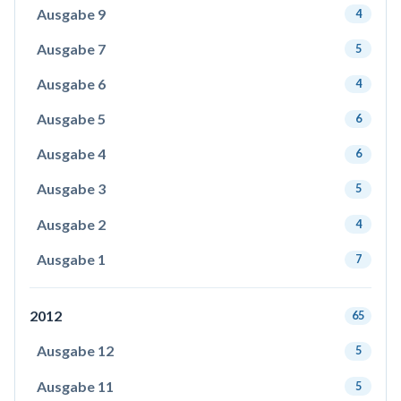
Ausgabe 9
4
Ausgabe 7
5
Ausgabe 6
4
Ausgabe 5
6
Ausgabe 4
6
Ausgabe 3
5
Ausgabe 2
4
Ausgabe 1
7
2012
65
Ausgabe 12
5
Ausgabe 11
5