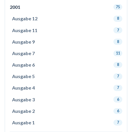
2001
75
Ausgabe 12
8
Ausgabe 11
7
Ausgabe 9
8
Ausgabe 7
11
Ausgabe 6
8
Ausgabe 5
7
Ausgabe 4
7
Ausgabe 3
6
Ausgabe 2
6
Ausgabe 1
7