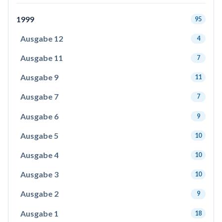
1999
95
Ausgabe 12
4
Ausgabe 11
7
Ausgabe 9
11
Ausgabe 7
7
Ausgabe 6
9
Ausgabe 5
10
Ausgabe 4
10
Ausgabe 3
10
Ausgabe 2
9
Ausgabe 1
18