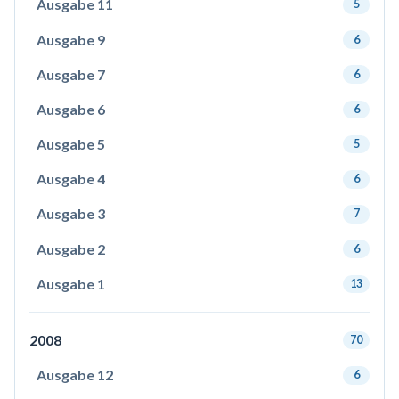
Ausgabe 11
5
Ausgabe 9
6
Ausgabe 7
6
Ausgabe 6
6
Ausgabe 5
5
Ausgabe 4
6
Ausgabe 3
7
Ausgabe 2
6
Ausgabe 1
13
2008
70
Ausgabe 12
6