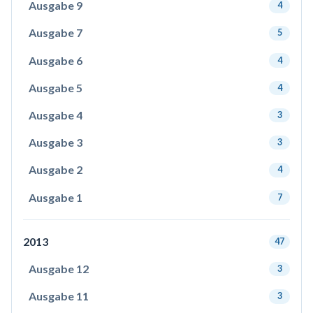
Ausgabe 9
4
Ausgabe 7
5
Ausgabe 6
4
Ausgabe 5
4
Ausgabe 4
3
Ausgabe 3
3
Ausgabe 2
4
Ausgabe 1
7
2013
47
Ausgabe 12
3
Ausgabe 11
3