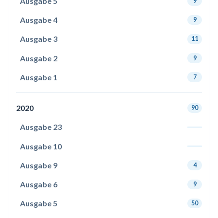
Ausgabe 5
9
Ausgabe 4
9
Ausgabe 3
11
Ausgabe 2
9
Ausgabe 1
7
2020
90
Ausgabe 23
Ausgabe 10
Ausgabe 9
4
Ausgabe 6
9
Ausgabe 5
50