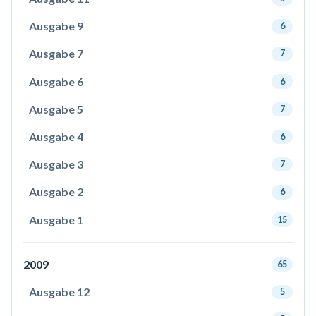
Ausgabe 9
6
Ausgabe 7
7
Ausgabe 6
6
Ausgabe 5
7
Ausgabe 4
6
Ausgabe 3
7
Ausgabe 2
6
Ausgabe 1
15
2009
65
Ausgabe 12
5