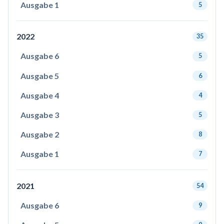
Ausgabe 1
5
2022
35
Ausgabe 6
5
Ausgabe 5
6
Ausgabe 4
4
Ausgabe 3
5
Ausgabe 2
8
Ausgabe 1
7
2021
54
Ausgabe 6
9