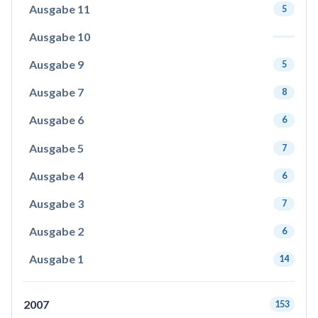
Ausgabe 11
5
Ausgabe 10
Ausgabe 9
5
Ausgabe 7
8
Ausgabe 6
6
Ausgabe 5
7
Ausgabe 4
6
Ausgabe 3
7
Ausgabe 2
6
Ausgabe 1
14
2007
153