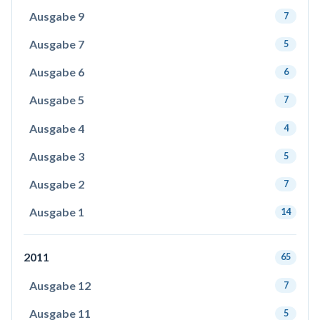
Ausgabe 9
7
Ausgabe 7
5
Ausgabe 6
6
Ausgabe 5
7
Ausgabe 4
4
Ausgabe 3
5
Ausgabe 2
7
Ausgabe 1
14
2011
65
Ausgabe 12
7
Ausgabe 11
5