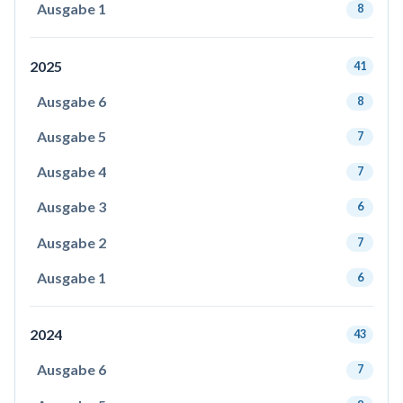
Ausgabe 1
8
2025
41
Ausgabe 6
8
Ausgabe 5
7
Ausgabe 4
7
Ausgabe 3
6
Ausgabe 2
7
Ausgabe 1
6
2024
43
Ausgabe 6
7