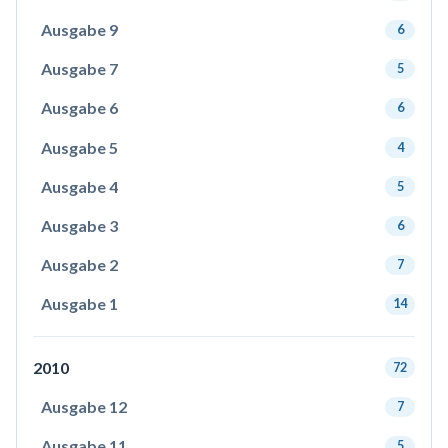
Ausgabe 9
6
Ausgabe 7
5
Ausgabe 6
6
Ausgabe 5
4
Ausgabe 4
5
Ausgabe 3
6
Ausgabe 2
7
Ausgabe 1
14
2010
72
Ausgabe 12
7
Ausgabe 11
5