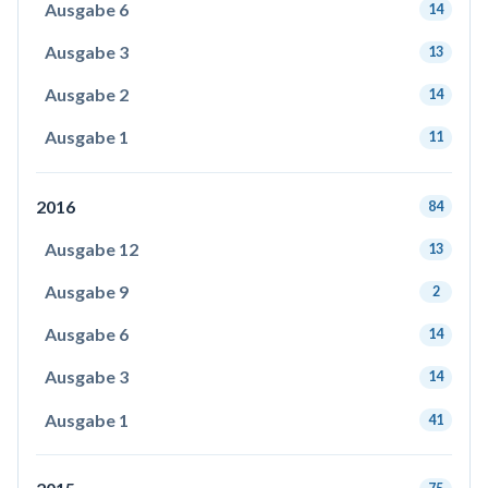
Ausgabe 6
14
Ausgabe 3
13
Ausgabe 2
14
Ausgabe 1
11
2016
84
Ausgabe 12
13
Ausgabe 9
2
Ausgabe 6
14
Ausgabe 3
14
Ausgabe 1
41