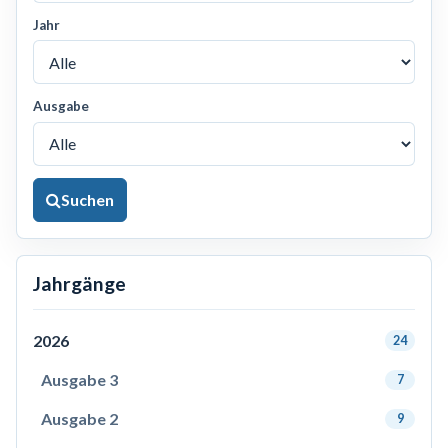
Jahr
Ausgabe
Suchen
Jahrgänge
2026
24
Ausgabe 3
7
Ausgabe 2
9