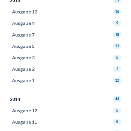
2015
75
Ausgabe 12
16
Ausgabe 9
9
Ausgabe 7
18
Ausgabe 5
11
Ausgabe 3
5
Ausgabe 2
4
Ausgabe 1
12
2014
44
Ausgabe 12
5
Ausgabe 11
5