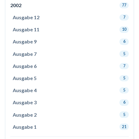
2002
77
Ausgabe 12
7
Ausgabe 11
10
Ausgabe 9
6
Ausgabe 7
5
Ausgabe 6
7
Ausgabe 5
5
Ausgabe 4
5
Ausgabe 3
6
Ausgabe 2
5
Ausgabe 1
21