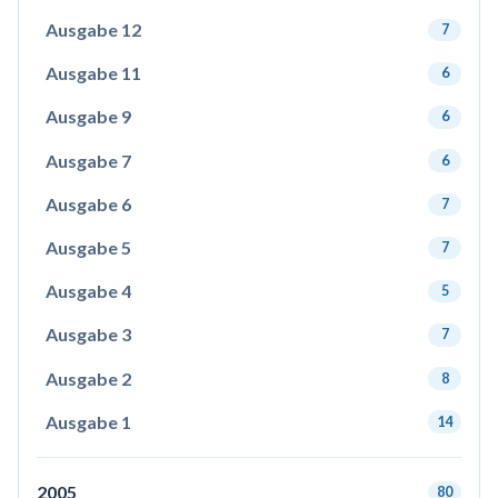
Ausgabe 12
7
Ausgabe 11
6
Ausgabe 9
6
Ausgabe 7
6
Ausgabe 6
7
Ausgabe 5
7
Ausgabe 4
5
Ausgabe 3
7
Ausgabe 2
8
Ausgabe 1
14
2005
80