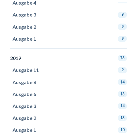
Ausgabe 4
Ausgabe 3
9
Ausgabe 2
9
Ausgabe 1
9
2019
73
Ausgabe 11
9
Ausgabe 8
14
Ausgabe 6
13
Ausgabe 3
14
Ausgabe 2
13
Ausgabe 1
10