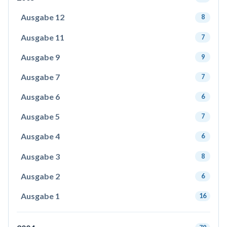
Ausgabe 12
8
Ausgabe 11
7
Ausgabe 9
9
Ausgabe 7
7
Ausgabe 6
6
Ausgabe 5
7
Ausgabe 4
6
Ausgabe 3
8
Ausgabe 2
6
Ausgabe 1
16