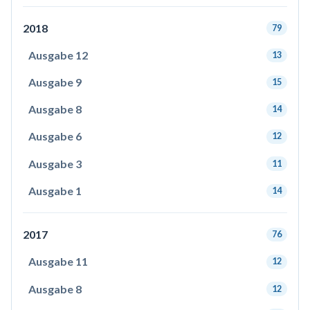
2018
79
Ausgabe 12
13
Ausgabe 9
15
Ausgabe 8
14
Ausgabe 6
12
Ausgabe 3
11
Ausgabe 1
14
2017
76
Ausgabe 11
12
Ausgabe 8
12