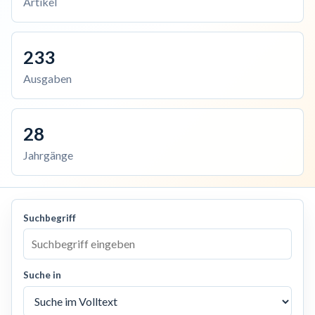
Artikel
233
Ausgaben
28
Jahrgänge
Suchbegriff
Suche in