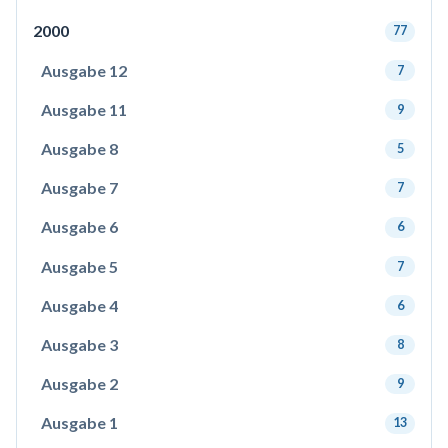
2000
77
Ausgabe 12
7
Ausgabe 11
9
Ausgabe 8
5
Ausgabe 7
7
Ausgabe 6
6
Ausgabe 5
7
Ausgabe 4
6
Ausgabe 3
8
Ausgabe 2
9
Ausgabe 1
13