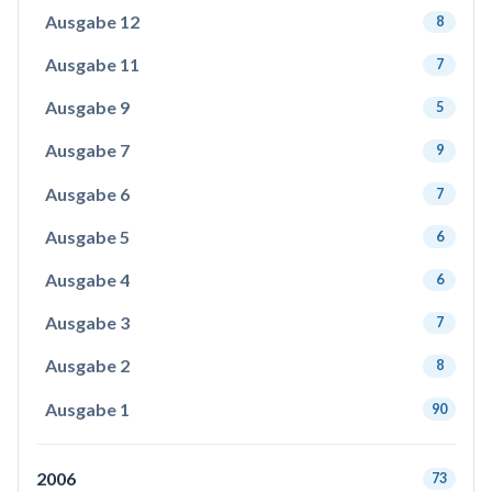
Ausgabe 12
8
Ausgabe 11
7
Ausgabe 9
5
Ausgabe 7
9
Ausgabe 6
7
Ausgabe 5
6
Ausgabe 4
6
Ausgabe 3
7
Ausgabe 2
8
Ausgabe 1
90
2006
73