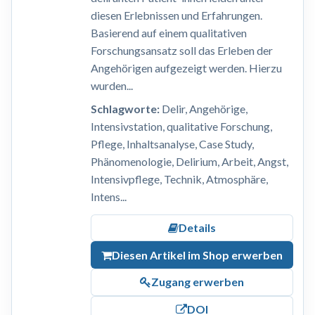
diesen Erlebnissen und Erfahrungen.
Basierend auf einem qualitativen
Forschungsansatz soll das Erleben der
Angehörigen aufgezeigt werden. Hierzu
wurden...
Schlagworte:
Delir, Angehörige,
Intensivstation, qualitative Forschung,
Pflege, Inhaltsanalyse, Case Study,
Phänomenologie, Delirium, Arbeit, Angst,
Intensivpflege, Technik, Atmosphäre,
Intens...
Details
Diesen Artikel im Shop erwerben
Zugang erwerben
DOI