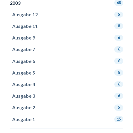
2003
68
Ausgabe 12
5
Ausgabe 11
8
Ausgabe 9
6
Ausgabe 7
6
Ausgabe 6
6
Ausgabe 5
5
Ausgabe 4
6
Ausgabe 3
6
Ausgabe 2
5
Ausgabe 1
15