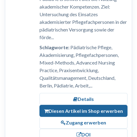
akademischer Kompetenzen. Ziel:
Untersuchung des Einsatzes
akademisierter Pflegefachpersonen in der
pädiatrischen Versorgung sowie der
förde...
Schlagworte:
Pädiatrische Pflege,
Akademisierung, Pflegefachpersonen,
Mixed-Methods, Advanced Nursing
Practice, Praxisentwicklung,
Qualitätsmanagement, Deutschland,
Berlin, Pädiatrie, Arbeit,...
Details
Diesen Artikel im Shop erwerben
Zugang erwerben
DOI