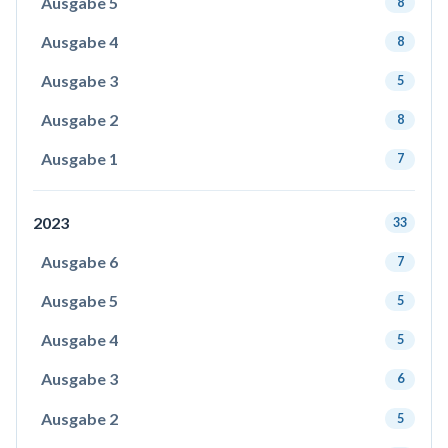
Ausgabe 5
8
Ausgabe 4
8
Ausgabe 3
5
Ausgabe 2
8
Ausgabe 1
7
2023
33
Ausgabe 6
7
Ausgabe 5
5
Ausgabe 4
5
Ausgabe 3
6
Ausgabe 2
5