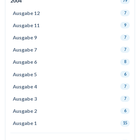
2004
79
Ausgabe 12
7
Ausgabe 11
9
Ausgabe 9
7
Ausgabe 7
7
Ausgabe 6
8
Ausgabe 5
6
Ausgabe 4
7
Ausgabe 3
7
Ausgabe 2
6
Ausgabe 1
15