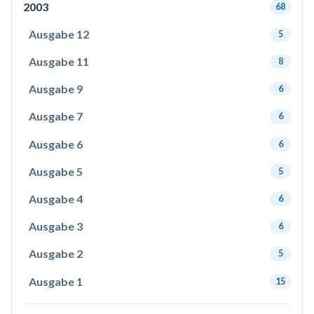
2003
68
Ausgabe 12
5
Ausgabe 11
8
Ausgabe 9
6
Ausgabe 7
6
Ausgabe 6
6
Ausgabe 5
5
Ausgabe 4
6
Ausgabe 3
6
Ausgabe 2
5
Ausgabe 1
15