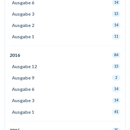
Ausgabe 6
14
Ausgabe 3
13
Ausgabe 2
14
Ausgabe 1
11
2016
84
Ausgabe 12
13
Ausgabe 9
2
Ausgabe 6
14
Ausgabe 3
14
Ausgabe 1
41