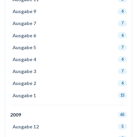
Ausgabe 9
6
Ausgabe 7
7
Ausgabe 6
6
Ausgabe 5
7
Ausgabe 4
6
Ausgabe 3
7
Ausgabe 2
6
Ausgabe 1
15
2009
65
Ausgabe 12
5