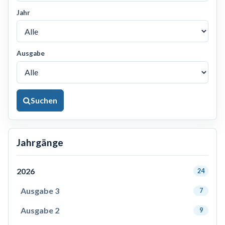
Jahr
Ausgabe
Suchen
Jahrgänge
2026
24
Ausgabe 3
7
Ausgabe 2
9