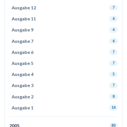
Ausgabe 12
7
Ausgabe 11
6
Ausgabe 9
6
Ausgabe 7
6
Ausgabe 6
7
Ausgabe 5
7
Ausgabe 4
5
Ausgabe 3
7
Ausgabe 2
8
Ausgabe 1
14
2005
80