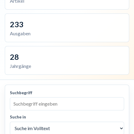
Artikel
233
Ausgaben
28
Jahrgänge
Suchbegriff
Suche in