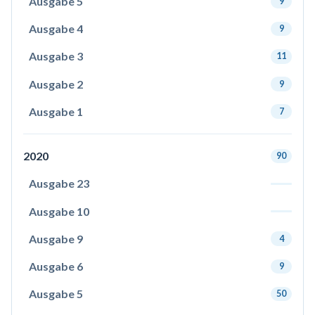
Ausgabe 5
9
Ausgabe 4
9
Ausgabe 3
11
Ausgabe 2
9
Ausgabe 1
7
2020
90
Ausgabe 23
Ausgabe 10
Ausgabe 9
4
Ausgabe 6
9
Ausgabe 5
50