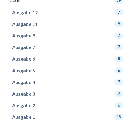
2004
79
Ausgabe 12
7
Ausgabe 11
9
Ausgabe 9
7
Ausgabe 7
7
Ausgabe 6
8
Ausgabe 5
6
Ausgabe 4
7
Ausgabe 3
7
Ausgabe 2
6
Ausgabe 1
15