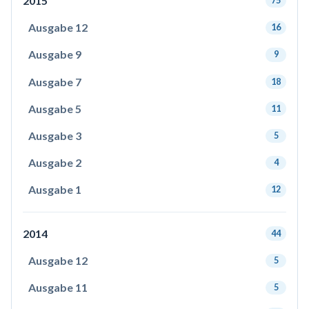
2015
75
Ausgabe 12
16
Ausgabe 9
9
Ausgabe 7
18
Ausgabe 5
11
Ausgabe 3
5
Ausgabe 2
4
Ausgabe 1
12
2014
44
Ausgabe 12
5
Ausgabe 11
5