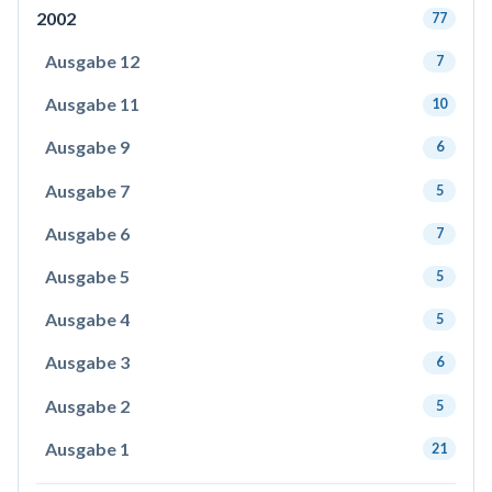
2002
77
Ausgabe 12
7
Ausgabe 11
10
Ausgabe 9
6
Ausgabe 7
5
Ausgabe 6
7
Ausgabe 5
5
Ausgabe 4
5
Ausgabe 3
6
Ausgabe 2
5
Ausgabe 1
21