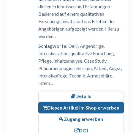
diesen Erlebnissen und Erfahrungen.
Basierend auf einem qualitativen
Forschungsansatz soll das Erleben der
Angehörigen aufgezeigt werden. Hierzu
wurden...
Schlagworte:
Delir, Angehörige,
Intensivstation, qualitative Forschung,
Pflege, Inhaltsanalyse, Case Study,
Phänomenologie, Delirium, Arbeit, Angst,
Intensivpflege, Technik, Atmosphäre,
Intens...
Details
Diesen Artikel im Shop erwerben
Zugang erwerben
DOI