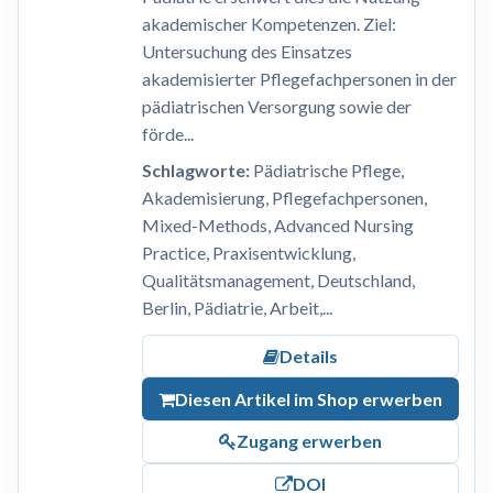
akademischer Kompetenzen. Ziel:
Untersuchung des Einsatzes
akademisierter Pflegefachpersonen in der
pädiatrischen Versorgung sowie der
förde...
Schlagworte:
Pädiatrische Pflege,
Akademisierung, Pflegefachpersonen,
Mixed-Methods, Advanced Nursing
Practice, Praxisentwicklung,
Qualitätsmanagement, Deutschland,
Berlin, Pädiatrie, Arbeit,...
Details
Diesen Artikel im Shop erwerben
Zugang erwerben
DOI