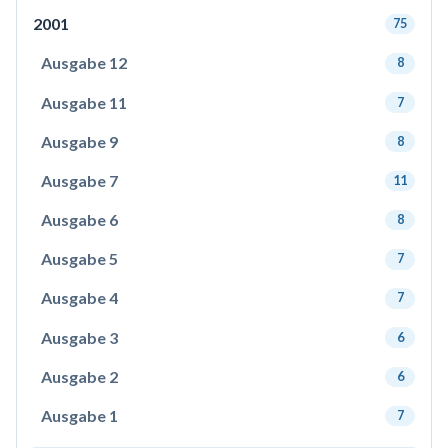
2001
75
Ausgabe 12
8
Ausgabe 11
7
Ausgabe 9
8
Ausgabe 7
11
Ausgabe 6
8
Ausgabe 5
7
Ausgabe 4
7
Ausgabe 3
6
Ausgabe 2
6
Ausgabe 1
7