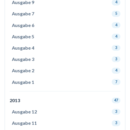
Ausgabe 9
4
Ausgabe 7
5
Ausgabe 6
4
Ausgabe 5
4
Ausgabe 4
3
Ausgabe 3
3
Ausgabe 2
4
Ausgabe 1
7
2013
47
Ausgabe 12
3
Ausgabe 11
3