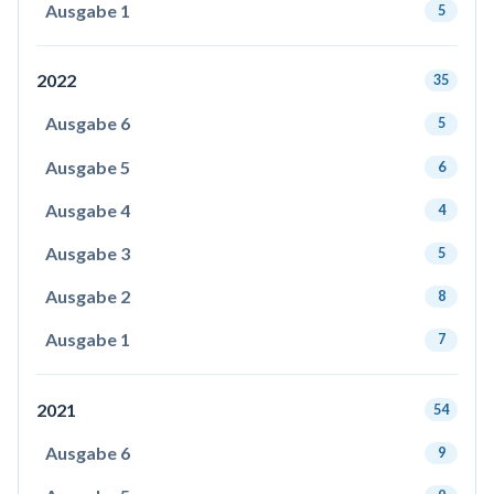
Ausgabe 1
5
2022
35
Ausgabe 6
5
Ausgabe 5
6
Ausgabe 4
4
Ausgabe 3
5
Ausgabe 2
8
Ausgabe 1
7
2021
54
Ausgabe 6
9