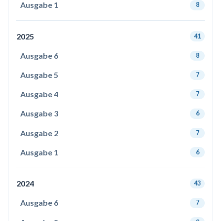
Ausgabe 1
8
2025
41
Ausgabe 6
8
Ausgabe 5
7
Ausgabe 4
7
Ausgabe 3
6
Ausgabe 2
7
Ausgabe 1
6
2024
43
Ausgabe 6
7