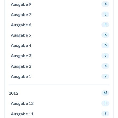
Ausgabe 9
4
Ausgabe 7
5
Ausgabe 6
4
Ausgabe 5
6
Ausgabe 4
6
Ausgabe 3
5
Ausgabe 2
4
Ausgabe 1
7
2012
65
Ausgabe 12
5
Ausgabe 11
5