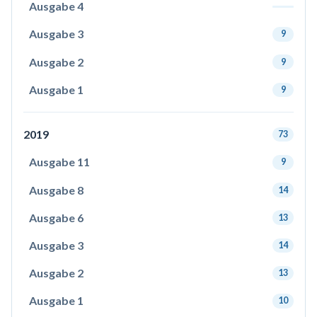
Ausgabe 4
Ausgabe 3
9
Ausgabe 2
9
Ausgabe 1
9
2019
73
Ausgabe 11
9
Ausgabe 8
14
Ausgabe 6
13
Ausgabe 3
14
Ausgabe 2
13
Ausgabe 1
10