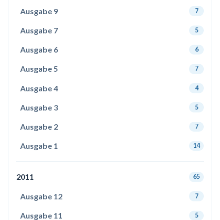
Ausgabe 9
7
Ausgabe 7
5
Ausgabe 6
6
Ausgabe 5
7
Ausgabe 4
4
Ausgabe 3
5
Ausgabe 2
7
Ausgabe 1
14
2011
65
Ausgabe 12
7
Ausgabe 11
5