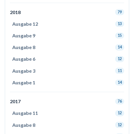
2018
79
Ausgabe 12
13
Ausgabe 9
15
Ausgabe 8
14
Ausgabe 6
12
Ausgabe 3
11
Ausgabe 1
14
2017
76
Ausgabe 11
12
Ausgabe 8
12