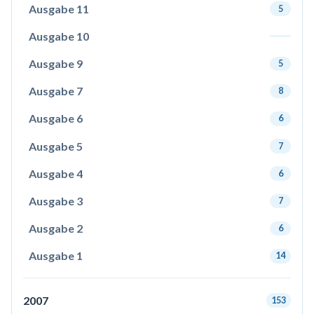
Ausgabe 11
5
Ausgabe 10
Ausgabe 9
5
Ausgabe 7
8
Ausgabe 6
6
Ausgabe 5
7
Ausgabe 4
6
Ausgabe 3
7
Ausgabe 2
6
Ausgabe 1
14
2007
153