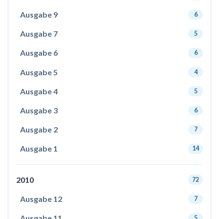
Ausgabe 9
6
Ausgabe 7
5
Ausgabe 6
6
Ausgabe 5
4
Ausgabe 4
5
Ausgabe 3
6
Ausgabe 2
7
Ausgabe 1
14
2010
72
Ausgabe 12
7
Ausgabe 11
5