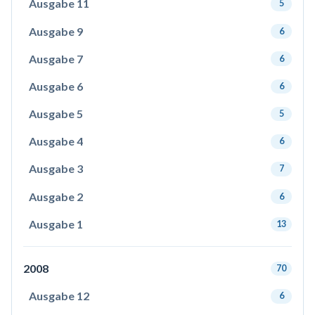
Ausgabe 11
5
Ausgabe 9
6
Ausgabe 7
6
Ausgabe 6
6
Ausgabe 5
5
Ausgabe 4
6
Ausgabe 3
7
Ausgabe 2
6
Ausgabe 1
13
2008
70
Ausgabe 12
6