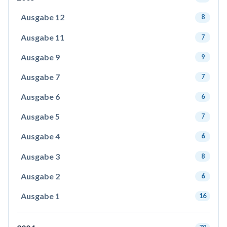
Ausgabe 12
8
Ausgabe 11
7
Ausgabe 9
9
Ausgabe 7
7
Ausgabe 6
6
Ausgabe 5
7
Ausgabe 4
6
Ausgabe 3
8
Ausgabe 2
6
Ausgabe 1
16