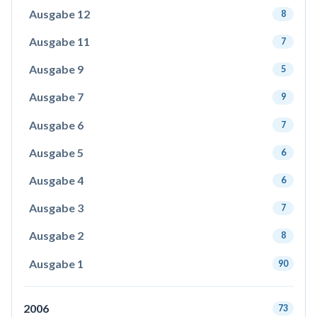
Ausgabe 12
8
Ausgabe 11
7
Ausgabe 9
5
Ausgabe 7
9
Ausgabe 6
7
Ausgabe 5
6
Ausgabe 4
6
Ausgabe 3
7
Ausgabe 2
8
Ausgabe 1
90
2006
73