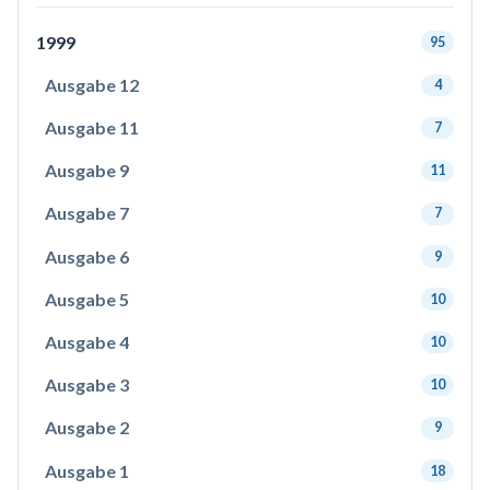
1999
95
Ausgabe 12
4
Ausgabe 11
7
Ausgabe 9
11
Ausgabe 7
7
Ausgabe 6
9
Ausgabe 5
10
Ausgabe 4
10
Ausgabe 3
10
Ausgabe 2
9
Ausgabe 1
18