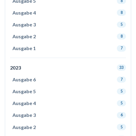
Ausgabe 5
8
Ausgabe 4
8
Ausgabe 3
5
Ausgabe 2
8
Ausgabe 1
7
2023
33
Ausgabe 6
7
Ausgabe 5
5
Ausgabe 4
5
Ausgabe 3
6
Ausgabe 2
5