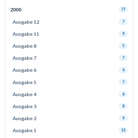
2000
77
Ausgabe 12
7
Ausgabe 11
9
Ausgabe 8
5
Ausgabe 7
7
Ausgabe 6
6
Ausgabe 5
7
Ausgabe 4
6
Ausgabe 3
8
Ausgabe 2
9
Ausgabe 1
13